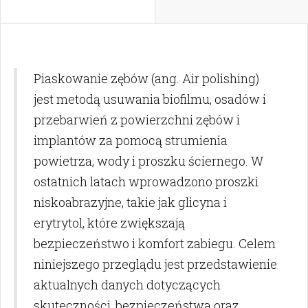
Piaskowanie zębów (ang. Air polishing)
jest metodą usuwania biofilmu, osadów i
przebarwień z powierzchni zębów i
implantów za pomocą strumienia
powietrza, wody i proszku ściernego. W
ostatnich latach wprowadzono proszki
niskoabrazyjne, takie jak glicyna i
erytrytol, które zwiększają
bezpieczeństwo i komfort zabiegu. Celem
niniejszego przeglądu jest przedstawienie
aktualnych danych dotyczących
skuteczności, bezpieczeństwa oraz