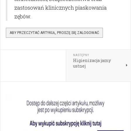
zastosowań klinicznych piaskowania
zębów.
ABY PRZECZYTAĆ ARTYKUŁ, PROSZĘ SIĘ ZALOGOWAĆ
NASTĘPNY
Higienizacja jamy
ustnej