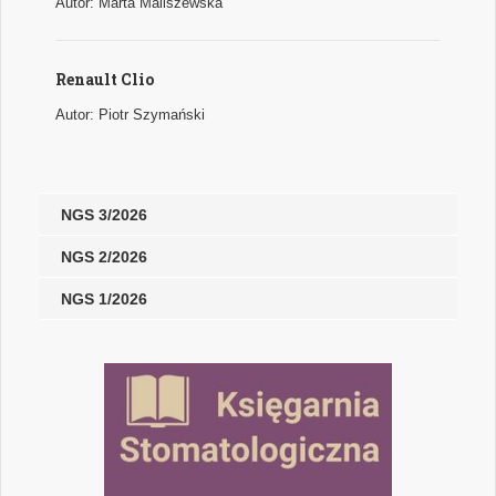
Autor: Marta Maliszewska
Renault Clio
Autor: Piotr Szymański
NGS 3/2026
NGS 2/2026
NGS 1/2026