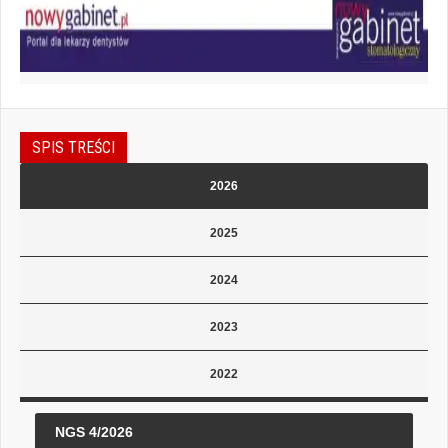
SPIS TREŚCI
2026
2025
2024
2023
2022
NGS 4/2026