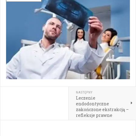
NASTĘPNY
Leczenie
endodontyczne
zakończone ekstrakcją –
refleksje prawne