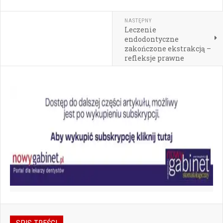
NASTĘPNY
Leczenie
endodontyczne
zakończone ekstrakcją –
refleksje prawne