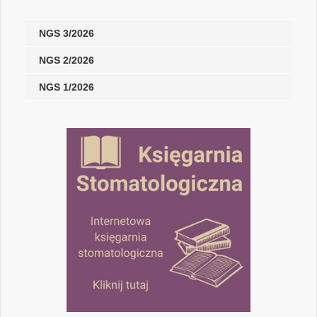
NGS 3/2026
NGS 2/2026
NGS 1/2026