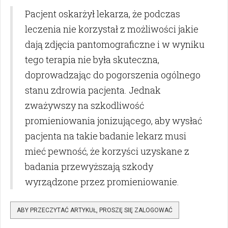
Pacjent oskarżył lekarza, że podczas
leczenia nie korzystał z możliwości jakie
dają zdjęcia pantomograficzne i w wyniku
tego terapia nie była skuteczna,
doprowadzając do pogorszenia ogólnego
stanu zdrowia pacjenta. Jednak
zważywszy na szkodliwość
promieniowania jonizującego, aby wysłać
pacjenta na takie badanie lekarz musi
mieć pewność, że korzyści uzyskane z
badania przewyższają szkody
wyrządzone przez promieniowanie.
ABY PRZECZYTAĆ ARTYKUŁ, PROSZĘ SIĘ ZALOGOWAĆ