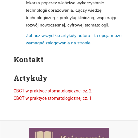
lekarza poprzez właściwe wykorzystanie
technologii obrazowania. Łączy wiedzę
technologiczną z praktyką kliniczną, wspierając
rozwój nowoczesnej, cyfrowej stomatologii.
Zobacz wszystkie artykuły autora - ta opcja może
wymagać zalogowania na stronie
Kontakt
Artykuły
CBCT w praktyce stomatologicznej cz. 2
CBCT w praktyce stomatologicznej cz. 1