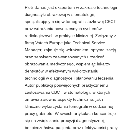
Piotr Banaś jest ekspertem w zakresie technologii
diagnostyki obrazowej w stomatologii,
specjalizującym się w tomografii stożkowej CBCT
oraz wdrażaniu nowoczesnych systemów
radiologicznych w praktyce klinicznej. Związany z
firmą Vatech Europe jako Technical Service
Manager, zajmuje się wdrażaniem, optymalizacją
oraz serwisem zaawansowanych urządzeń
obrazowania medycznego, wspierając lekarzy
dentystów w efektywnym wykorzystaniu
technologii w diagnostyce i planowaniu leczenia.
Autor publikacji poświęconych praktycznemu
zastosowaniu CBCT w stomatologii, w których
omawia zarówno aspekty techniczne, jak i
kliniczne wykorzystania tomografii w codziennej
pracy gabinetu. W swoich artykułach koncentruje
się na zwiększaniu precyzji diagnostycznej,
bezpieczeństwa pacjenta oraz efektywności pracy