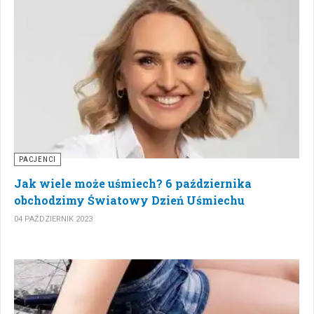
PACJENCI
Jak wiele może uśmiech? 6 października
obchodzimy Światowy Dzień Uśmiechu
04 PAŹDZIERNIK 2023