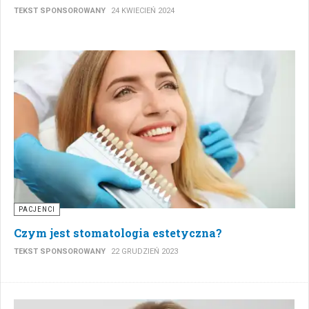
TEKST SPONSOROWANY
24 KWIECIEŃ 2024
PACJENCI
Czym jest stomatologia estetyczna?
TEKST SPONSOROWANY
22 GRUDZIEŃ 2023