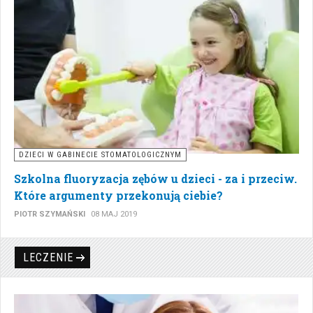
DZIECI W GABINECIE STOMATOLOGICZNYM
Szkolna fluoryzacja zębów u dzieci - za i przeciw.
Które argumenty przekonują ciebie?
PIOTR SZYMAŃSKI
08 MAJ 2019
LECZENIE