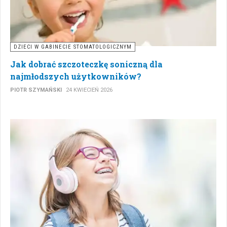
DZIECI W GABINECIE STOMATOLOGICZNYM
Jak dobrać szczoteczkę soniczną dla
najmłodszych użytkowników?
PIOTR SZYMAŃSKI
24 KWIECIEŃ 2026