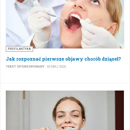
PROFILAKTYKA
Jak rozpoznać pierwsze objawy chorób dziąseł?
TEKST SPONSOROWANY
05 MAJ 2026