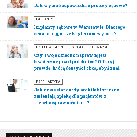
Jak wybrać odpowiednie protezy zębowe?
IMPLANTY
Implanty zębowe w Warszawie. Dlaczego
cena to najgorsze kryterium wyboru?
DZIECI W GABINECIE STOMATOLOGICZNYM
Czy Twoje dziecko naprawdę jest
bezpieczne przed próchnicą? Odkryj
prawdę, którą dentyści chcą, abyś znał
PROFILAKTYKA
Jak nowe standardy architektoniczne
zmieniają opiekę dla pacjentów z
niepełnosprawnościami?