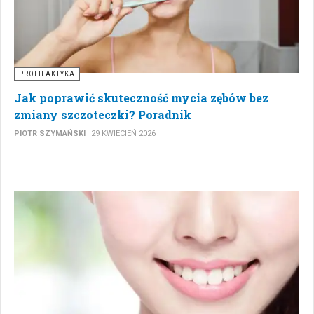
PROFILAKTYKA
Jak poprawić skuteczność mycia zębów bez
zmiany szczoteczki? Poradnik
PIOTR SZYMAŃSKI
29 KWIECIEŃ 2026