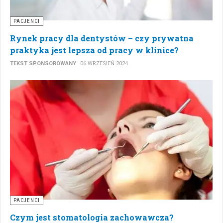
PACJENCI
Rynek pracy dla dentystów – czy prywatna
praktyka jest lepsza od pracy w klinice?
TEKST SPONSOROWANY
06 WRZESIEŃ 2024
PACJENCI
Czym jest stomatologia zachowawcza?