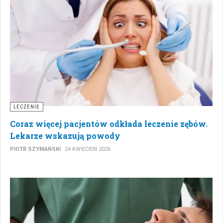
LECZENIE
Coraz więcej pacjentów odkłada leczenie zębów.
Lekarze wskazują powody
PIOTR SZYMAŃSKI
24 KWIECIEŃ 2026