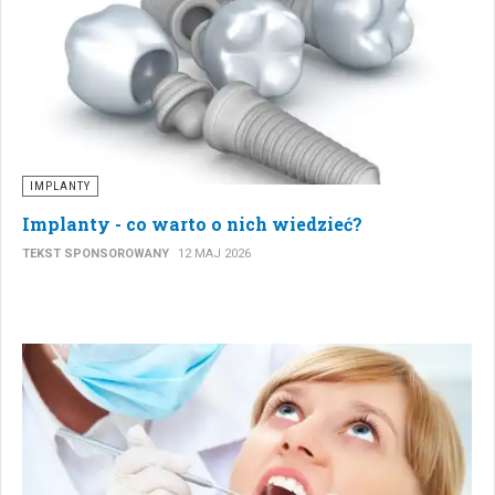
IMPLANTY
Implanty - co warto o nich wiedzieć?
TEKST SPONSOROWANY
12 MAJ 2026