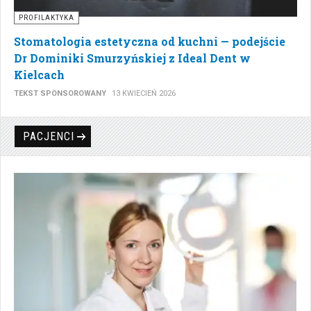
PROFILAKTYKA
Stomatologia estetyczna od kuchni — podejście
Dr Dominiki Smurzyńskiej z Ideal Dent w
Kielcach
TEKST SPONSOROWANY
13 KWIECIEŃ 2026
PACJENCI