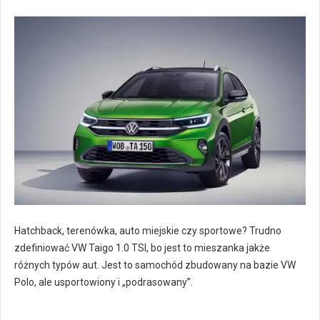
Hatchback, terenówka, auto miejskie czy sportowe? Trudno
zdefiniować VW Taigo 1.0 TSI, bo jest to mieszanka jakże
różnych typów aut. Jest to samochód zbudowany na bazie VW
Polo, ale usportowiony i „podrasowany”.