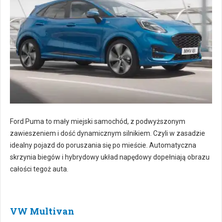
Ford Puma to mały miejski samochód, z podwyższonym
zawieszeniem i dość dynamicznym silnikiem. Czyli w zasadzie
idealny pojazd do poruszania się po mieście. Automatyczna
skrzynia biegów i hybrydowy układ napędowy dopełniają obrazu
całości tegoż auta.
VW Multivan