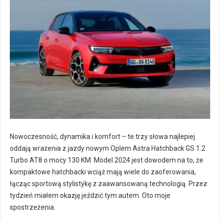
Nowoczesność, dynamika i komfort – te trzy słowa najlepiej
oddają wrażenia z jazdy nowym Oplem Astra Hatchback GS 1.2
Turbo AT8 o mocy 130 KM. Model 2024 jest dowodem na to, że
kompaktowe hatchbacki wciąż mają wiele do zaoferowania,
łącząc sportową stylistykę z zaawansowaną technologią. Przez
tydzień miałem okazję jeździć tym autem. Oto moje
spostrzeżenia.