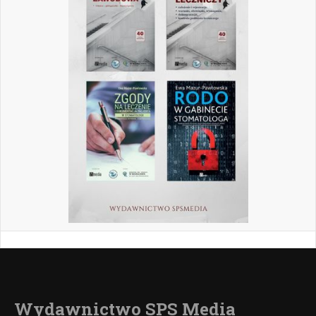
Wydawnictwo SPS Media