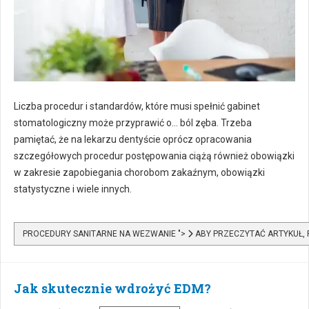
Liczba procedur i standardów, które musi spełnić gabinet
stomatologiczny może przyprawić o… ból zęba. Trzeba
pamiętać, że na lekarzu dentyście oprócz opracowania
szczegółowych procedur postępowania ciążą również obowiązki
w zakresie zapobiegania chorobom zakaźnym, obowiązki
statystyczne i wiele innych.
PROCEDURY SANITARNE NA WEZWANIE ">
ABY PRZECZYTAĆ ARTYKUŁ,
Jak skutecznie wdrożyć EDM?