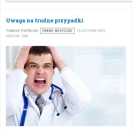
Uwaga na trudne przypadki
TOMASZ POPIELSKI
PRAWO MEDYCZNE
10 LISTOPAD 2019
ODSŁON: 1395