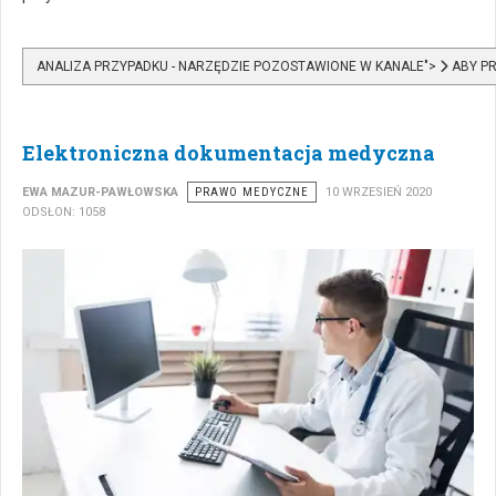
ANALIZA PRZYPADKU - NARZĘDZIE POZOSTAWIONE W KANALE">
ABY PR
Elektroniczna dokumentacja medyczna
EWA MAZUR-PAWŁOWSKA
PRAWO MEDYCZNE
10 WRZESIEŃ 2020
ODSŁON: 1058