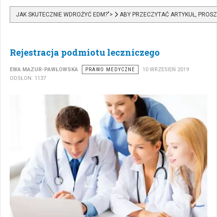
JAK SKUTECZNIE WDROŻYĆ EDM?">
ABY PRZECZYTAĆ ARTYKUŁ, PROSZ
Rejestracja podmiotu leczniczego
EWA MAZUR-PAWŁOWSKA
PRAWO MEDYCZNE
10 WRZESIEŃ 2019
ODSŁON: 1137