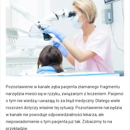
Pozostawienie w kanale zęba pacjenta złamanego fragmentu
narzędzia mieści się w ryzyku, związanym z leczeniem. Pacjenci
o tym nie wiedzą i uważają to za błąd medyczny. Dlatego wiele
roszczeń dotyczy właśnie tej sytuacji. Pozostawienie narzędzia
w kanale nie powoduje odpowiedzialności lekarza, ale
niepowiadomienie o tym pacjenta już tak. Zobaczmy to na
przykładzie.