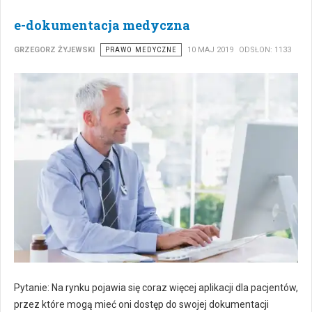
e-dokumentacja medyczna
GRZEGORZ ŻYJEWSKI
PRAWO MEDYCZNE
10 MAJ 2019
ODSŁON: 1133
Pytanie: Na rynku pojawia się coraz więcej aplikacji dla pacjentów,
przez które mogą mieć oni dostęp do swojej dokumentacji