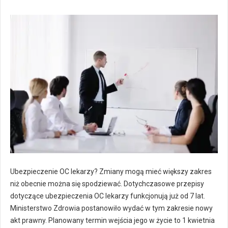
Ubezpieczenie OC lekarzy? Zmiany mogą mieć większy zakres
niż obecnie można się spodziewać. Dotychczasowe przepisy
dotyczące ubezpieczenia OC lekarzy funkcjonują już od 7 lat.
Ministerstwo Zdrowia postanowiło wydać w tym zakresie nowy
akt prawny. Planowany termin wejścia jego w życie to 1 kwietnia