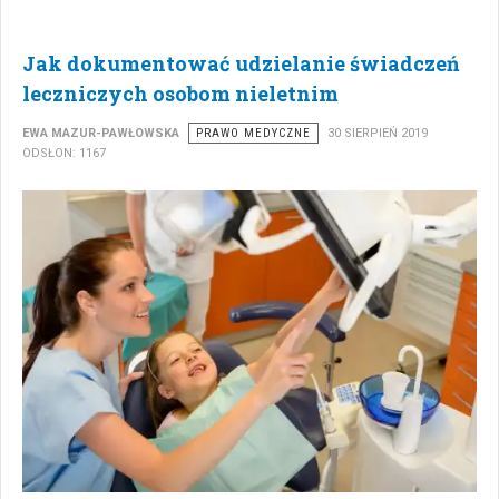
Jak dokumentować udzielanie świadczeń
leczniczych osobom nieletnim
EWA MAZUR-PAWŁOWSKA
PRAWO MEDYCZNE
30 SIERPIEŃ 2019
ODSŁON: 1167