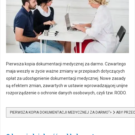
Pierwsza kopia dokumentacji medycznej za darmo. Czwartego
maja weszły w życie ważne zmiany w przepisach dotyczących
opłat za udostępnienie dokumentacji medycznej. Nowe zasady
są efektem zmian, zawartych w ustawie wprowadzającej unijne
rozporządzenie o ochronie danych osobowych, czyli tzw. RODO.
PIERWSZA KOPIA DOKUMENTACJI MEDYCZNEJ ZA DARMO">
ABY PRZEC