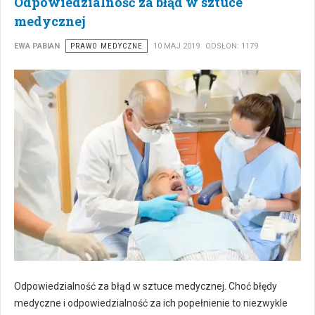
Odpowiedzialność za błąd w sztuce
medycznej
EWA PABIAN
PRAWO MEDYCZNE
10 MAJ 2019
ODSŁON: 1179
Odpowiedzialność za błąd w sztuce medycznej. Choć błędy
medyczne i odpowiedzialność za ich popełnienie to niezwykle