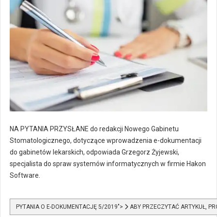
NA PYTANIA PRZYSŁANE do redakcji Nowego Gabinetu
Stomatologicznego, dotyczące wprowadzenia e-dokumentacji
do gabinetów lekarskich, odpowiada Grzegorz Żyjewski,
specjalista do spraw systemów informatycznych w firmie Hakon
Software.
PYTANIA O E-DOKUMENTACJĘ 5/2019">
ABY PRZECZYTAĆ ARTYKUŁ, PR