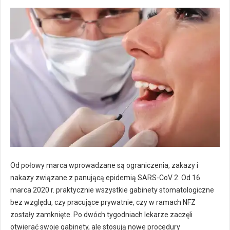
Od połowy marca wprowadzane są ograniczenia, zakazy i
nakazy związane z panującą epidemią SARS-CoV 2. Od 16
marca 2020 r. praktycznie wszystkie gabinety stomatologiczne
bez względu, czy pracujące prywatnie, czy w ramach NFZ
zostały zamknięte. Po dwóch tygodniach lekarze zaczęli
otwierać swoje gabinety, ale stosują nowe procedury