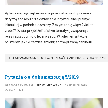
Pytania najczęściej kierowane przez lekarza do prawnika
dotyczą sposobu przekształcenia indywidualnej praktyki
lekarskiej w podmiot leczniczy. Z czym to się wiąże? Jak to
zrobić? Dzisiaj przybliżę Państwu tematykę związaną z
rejestracją podmiotu leczniczego. W kolejnym artykule
opiszemy, jak skutecznie zmienić formę prawną gabinetu.
REJESTRACJA PODMIOTU LECZNICZEGO">
ABY PRZECZYTAĆ ARTYKUŁ,
Pytania o e-dokumentację 5/2019
GRZEGORZ ŻYJEWSKI
PRAWO MEDYCZNE
30 SIERPIEŃ 2019
ODSŁON: 1174