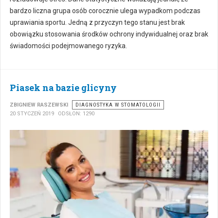
bardzo liczna grupa osób corocznie ulega wypadkom podczas
uprawiania sportu. Jedną z przyczyn tego stanu jest brak
obowiązku stosowania środków ochrony indywidualnej oraz brak
świadomości podejmowanego ryzyka.
Piasek na bazie glicyny
ZBIGNIEW RASZEWSKI
DIAGNOSTYKA W STOMATOLOGII
20 STYCZEŃ 2019
ODSŁON: 1290