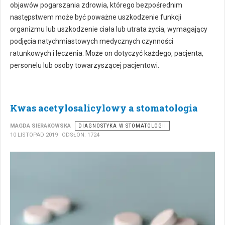
objawów pogarszania zdrowia, którego bezpośrednim
następstwem może być poważne uszkodzenie funkcji
organizmu lub uszkodzenie ciała lub utrata życia, wymagający
podjęcia natychmiastowych medycznych czynności
ratunkowych i leczenia. Może on dotyczyć każdego, pacjenta,
personelu lub osoby towarzyszącej pacjentowi.
Kwas acetylosalicylowy a stomatologia
MAGDA SIERAKOWSKA
DIAGNOSTYKA W STOMATOLOGII
10 LISTOPAD 2019
ODSŁON: 1724