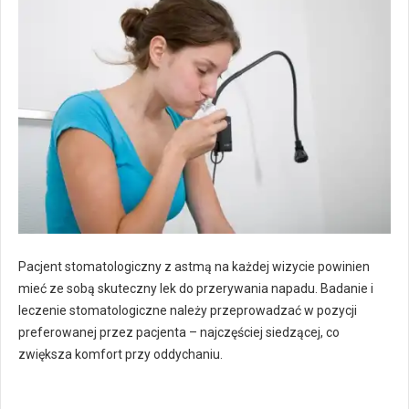
Pacjent stomatologiczny z astmą na każdej wizycie powinien
mieć ze sobą skuteczny lek do przerywania napadu. Badanie i
leczenie stomatologiczne należy przeprowadzać w pozycji
preferowanej przez pacjenta – najczęściej siedzącej, co
zwiększa komfort przy oddychaniu.