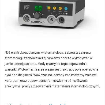
Nóż elektrokoagulacyjny w stomatologii. Zabiegi z zakresu
stomatologii zachowawczej możemy dobrze wykonywać w
jamie ustnej pacjenta, kiedy mamy do tego odpowiednie
warunki. W głównej mierze ważny jest fakt, aby pole operacyjne
było nad dziąsłem. Wówczas na leczony ząb możemy założyć
koferdam oraz odpowiednie formówki i mieć możliwość
efektywnej pracy stosowanymi materiałami stomatologicznymi.