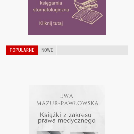
POPULARNE
NOWE