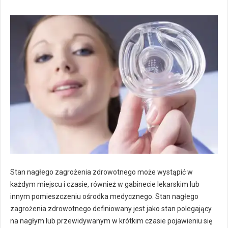
Stan nagłego zagrożenia zdrowotnego może wystąpić w
każdym miejscu i czasie, również w gabinecie lekarskim lub
innym pomieszczeniu ośrodka medycznego. Stan nagłego
zagrożenia zdrowotnego definiowany jest jako stan polegający
na nagłym lub przewidywanym w krótkim czasie pojawieniu się