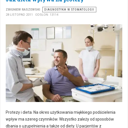
ZBIGNIEW RASZEWSKI
DIAGNOSTYKA W STOMATOLOGII
28 LISTOPAD 2011
ODSŁON: 13114
Protezy i dieta. Na okres użytkowania miękkiego podścielenia
wpływ ma szereg czynników. Wszystko zależy od sposobów
dbania o uzupełnienia a także od diety. U pacjentów z