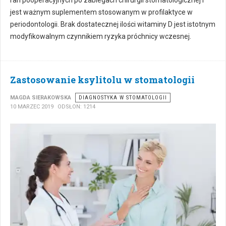
jest ważnym suplementem stosowanym w profilaktyce w
periodontologii. Brak dostatecznej ilości witaminy D jest istotnym
modyfikowalnym czynnikiem ryzyka próchnicy wczesnej.
Zastosowanie ksylitolu w stomatologii
MAGDA SIERAKOWSKA
DIAGNOSTYKA W STOMATOLOGII
10 MARZEC 2019
ODSŁON: 1214