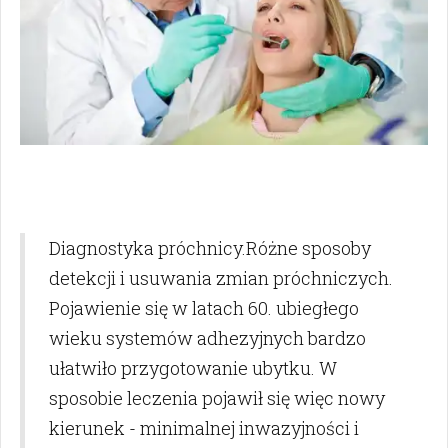
Diagnostyka próchnicy.Różne sposoby
detekcji i usuwania zmian próchniczych.
Pojawienie się w latach 60. ubiegłego
wieku systemów adhezyjnych bardzo
ułatwiło przygotowanie ubytku. W
sposobie leczenia pojawił się więc nowy
kierunek - minimalnej inwazyjności i