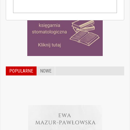
POPULARNE
NOWE