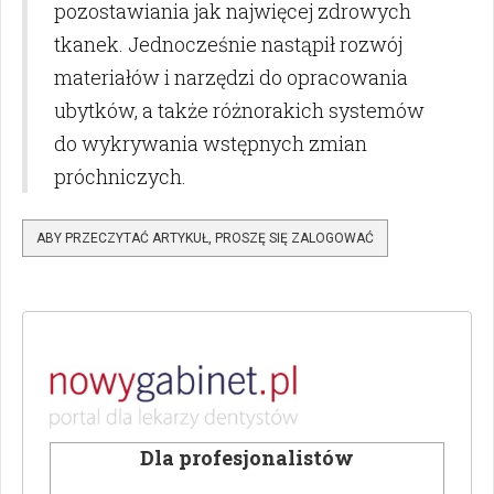
pozostawiania jak najwięcej zdrowych
tkanek. Jednocześnie nastąpił rozwój
materiałów i narzędzi do opracowania
ubytków, a także różnorakich systemów
do wykrywania wstępnych zmian
próchniczych.
ABY PRZECZYTAĆ ARTYKUŁ, PROSZĘ SIĘ ZALOGOWAĆ
Dla profesjonalistów