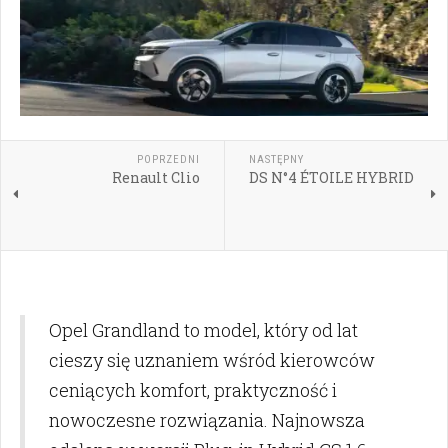
POPRZEDNI
NASTĘPNY
Renault Clio
DS N°4 ÉTOILE HYBRID
Opel Grandland to model, który od lat
cieszy się uznaniem wśród kierowców
ceniących komfort, praktyczność i
nowoczesne rozwiązania. Najnowsza