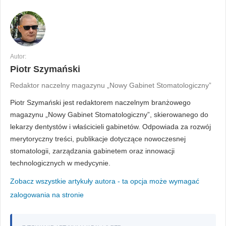
Autor:
Piotr Szymański
Redaktor naczelny magazynu „Nowy Gabinet Stomatologiczny”
Piotr Szymański jest redaktorem naczelnym branżowego
magazynu „Nowy Gabinet Stomatologiczny”, skierowanego do
lekarzy dentystów i właścicieli gabinetów. Odpowiada za rozwój
merytoryczny treści, publikacje dotyczące nowoczesnej
stomatologii, zarządzania gabinetem oraz innowacji
technologicznych w medycynie.
Zobacz wszystkie artykuły autora - ta opcja może wymagać
zalogowania na stronie