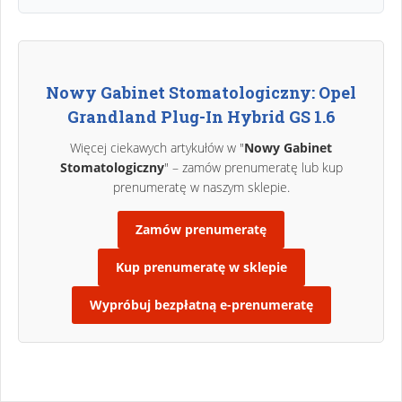
Nowy Gabinet Stomatologiczny: Opel
Grandland Plug-In Hybrid GS 1.6
Więcej ciekawych artykułów w "
Nowy Gabinet
Stomatologiczny
" – zamów prenumeratę lub kup
prenumeratę w naszym sklepie.
Zamów prenumeratę
Kup prenumeratę w sklepie
Wypróbuj bezpłatną e-prenumeratę