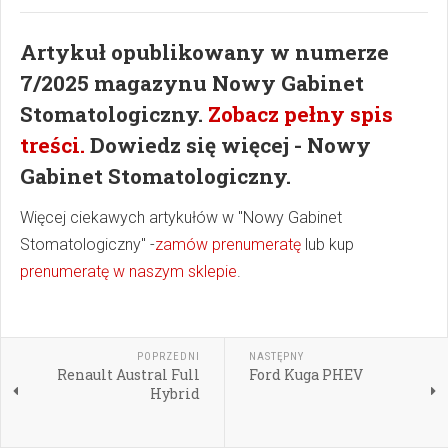
Artykuł opublikowany w numerze
7/2025 magazynu Nowy Gabinet
Stomatologiczny.
Zobacz pełny spis
treści.
Dowiedz się więcej - Nowy
Gabinet Stomatologiczny.
Więcej ciekawych artykułów w "Nowy Gabinet
Stomatologiczny" -
zamów prenumeratę
lub kup
prenumeratę w naszym sklepie
.
POPRZEDNI
NASTĘPNY
Renault Austral Full
Ford Kuga PHEV
Hybrid