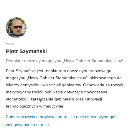
Autor:
Piotr Szymański
Redaktor naczelny magazynu „Nowy Gabinet Stomatologiczny”
Piotr Szymański jest redaktorem naczelnym branżowego
magazynu „Nowy Gabinet Stomatologiczny”, skierowanego do
lekarzy dentystów i właścicieli gabinetów. Odpowiada za rozwój
merytoryczny treści, publikacje dotyczące nowoczesnej
stomatologii, zarządzania gabinetem oraz innowacji
technologicznych w medycynie.
Zobacz wszystkie artykuły autora - ta opcja może wymagać
zalogowania na stronie