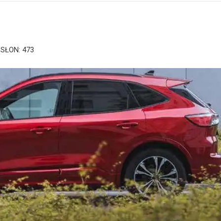
SŁON: 473