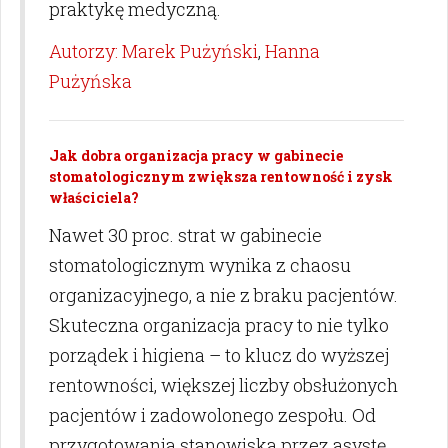
praktykę medyczną.
Autorzy: Marek Pużyński
,
Hanna
Pużyńska
Jak dobra organizacja pracy w gabinecie
stomatologicznym zwiększa rentowność i zysk
właściciela?
Nawet 30 proc. strat w gabinecie
stomatologicznym wynika z chaosu
organizacyjnego, a nie z braku pacjentów.
Skuteczna organizacja pracy to nie tylko
porządek i higiena – to klucz do wyższej
rentowności, większej liczby obsłużonych
pacjentów i zadowolonego zespołu. Od
przygotowania stanowiska przez asystę,