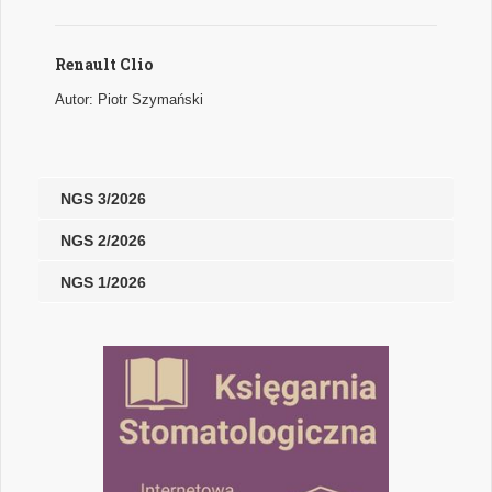
Renault Clio
Autor: Piotr Szymański
NGS 3/2026
NGS 2/2026
NGS 1/2026