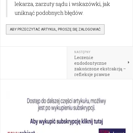
lekarza, zarzuty sądu i wskazówki, jak
uniknąć podobnych błędów.
ABY PRZECZYTAĆ ARTYKUŁ, PROSZĘ SIĘ ZALOGOWAĆ
NASTĘPNY
Leczenie
endodontyczne
zakończone ekstrakcją –
refleksje prawne