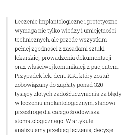
Leczenie implantologiczne i protetyczne
wymaga nie tylko wiedzy i umiejętności
technicznych, ale przede wszystkim
pełnej zgodności z zasadami sztuki
lekarskiej, prowadzenia dokumentacji
oraz właściwej komunikacji z pacjentem.
Przypadek lek. dent. K.K., który został
zobowiązany do zapłaty ponad 320
tysięcy złotych zadośćuczynienia za błędy
w leczeniu implantologicznym, stanowi
przestrogę dla całego środowiska
stomatologicznego. W artykule
analizujemy przebieg leczenia, decyzje