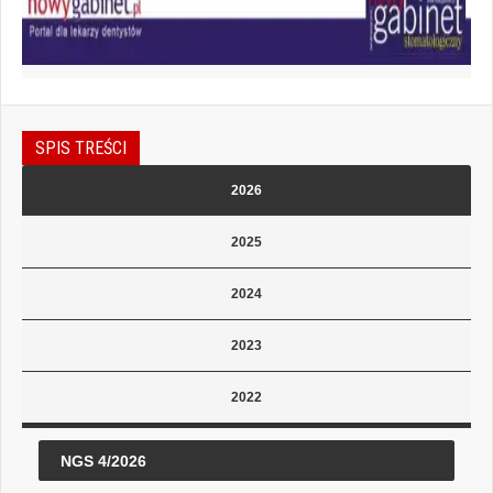
SPIS TREŚCI
2026
2025
2024
2023
2022
NGS 4/2026