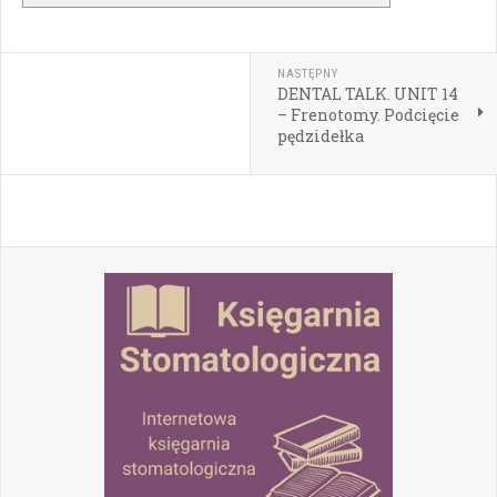
NASTĘPNY
DENTAL TALK. UNIT 14
– Frenotomy. Podcięcie
pędzidełka