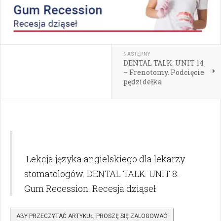
NASTĘPNY
DENTAL TALK. UNIT 14
– Frenotomy. Podcięcie
pędzidełka
Lekcja języka angielskiego dla lekarzy
stomatologów. DENTAL TALK. UNIT 8.
Gum Recession. Recesja dziąseł
ABY PRZECZYTAĆ ARTYKUŁ, PROSZĘ SIĘ ZALOGOWAĆ