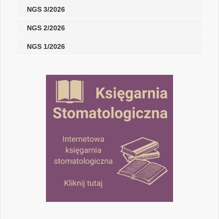
NGS 3/2026
NGS 2/2026
NGS 1/2026