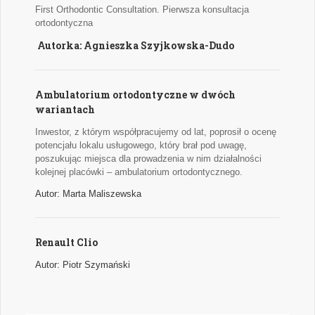
First Orthodontic Consultation. Pierwsza konsultacja
ortodontyczna
Autorka: Agnieszka Szyjkowska-Dudo
Ambulatorium ortodontyczne w dwóch
wariantach
Inwestor, z którym współpracujemy od lat, poprosił o ocenę
potencjału lokalu usługowego, który brał pod uwagę,
poszukując miejsca dla prowadzenia w nim działalności
kolejnej placówki – ambulatorium ortodontycznego.
Autor: Marta Maliszewska
Renault Clio
Autor: Piotr Szymański