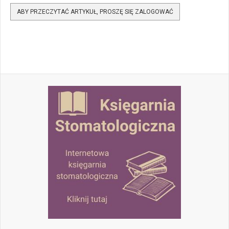
ABY PRZECZYTAĆ ARTYKUŁ, PROSZĘ SIĘ ZALOGOWAĆ