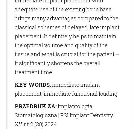
immediate implant placement with
adequate use of the existing bone base
brings many advantages compared to the
classical schemes of delayed, late implant
placement. It definitely helps to maintain
the optimal volume and quality of the
tissue and what is crucial for the patient –
it significantly shortens the overall
treatment time.
KEY WORDS:
immediate implant
placement, immediate functional loading
PRZEDRUK ZA:
Implantologia
Stomatologiczna | PSI Implant Dentistry
XV nr 2 (30) 2024