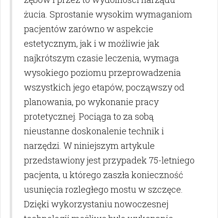
żucia. Sprostanie wysokim wymaganiom
pacjentów zarówno w aspekcie
estetycznym, jak i w możliwie jak
najkrótszym czasie leczenia, wymaga
wysokiego poziomu przeprowadzenia
wszystkich jego etapów, począwszy od
planowania, po wykonanie pracy
protetycznej. Pociąga to za sobą
nieustanne doskonalenie technik i
narzędzi. W niniejszym artykule
przedstawiony jest przypadek 75-letniego
pacjenta, u którego zaszła konieczność
usunięcia rozległego mostu w szczęce.
Dzięki wykorzystaniu nowoczesnej