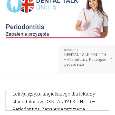
NASTĘPNY
DENTAL TALK. UNIT 14
– Frenotomy. Podcięcie
pędzidełka
Lekcja języka angielskiego dla lekarzy
stomatologów. DENTAL TALK UNIT 5 –
Periodontitis. Zapalenie przyzębia