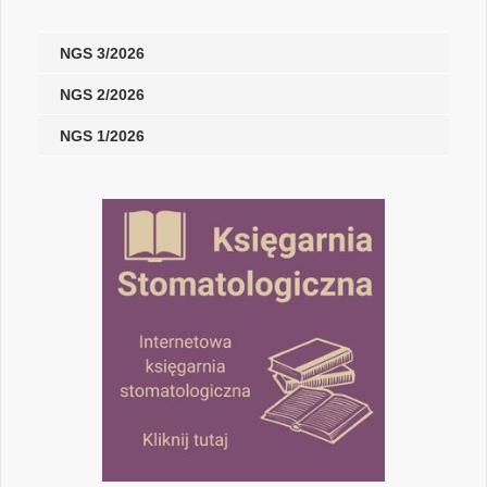
NGS 3/2026
NGS 2/2026
NGS 1/2026