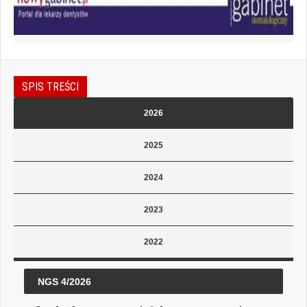
SPIS TREŚCI
2026
2025
2024
2023
2022
NGS 4/2026