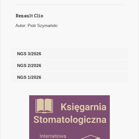
Renault Clio
Autor: Piotr Szymański
NGS 3/2026
NGS 2/2026
NGS 1/2026