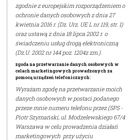
zgodnie z europejskim rozporządzeniem o
ochronie danych osobowych z dnia 27
kwietnia 2016 r. (Dz. Urz. UE L nr 119, str. 1)
oraz ustawą z dnia 18 lipca 2002 r. o
świadczeniu usług drogą elektroniczną
(Dz.U. 2002 nr 144 poz. 1204z zm.).
zgoda na przetwarzanie danych osobowych w
celach marketingowych prowadzonych za
pomocą urządzeń telefonicznych:
Wyrażam zgodę na przetwarzanie moich
danych osobowych w postaci podanego
przeze mnie numeru telefonu przez (
SPS -
Piotr Szymański, ul. Modzelewskiego 67/4
Warszawa
w celu prowadzenia działań
marketingowych przy użyciu