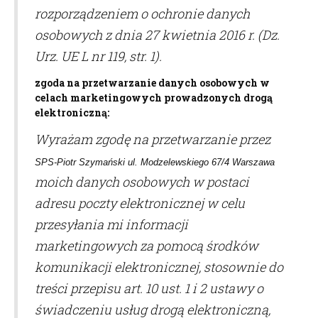
rozporządzeniem o ochronie danych
osobowych z dnia 27 kwietnia 2016 r. (Dz.
Urz. UE L nr 119, str. 1).
zgoda na przetwarzanie danych osobowych w
celach marketingowych prowadzonych drogą
elektroniczną:
Wyrażam zgodę na przetwarzanie przez
SPS-Piotr Szymański ul. Modzelewskiego 67/4 Warszawa
moich danych osobowych w postaci
adresu poczty elektronicznej w celu
przesyłania mi informacji
marketingowych za pomocą środków
komunikacji elektronicznej, stosownie do
treści przepisu art. 10 ust. 1 i 2 ustawy o
świadczeniu usług drogą elektroniczną,