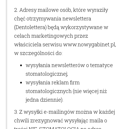
2. Adresy mailowe osób, które wyraziły
chęć otrzymywania newslettera
(Dentolettera) będą wykorzystywane w
celach marketingowych przez
właściciela serwisu www.nowygabinet.pl,
w szczególności do:
wysyłania newsletterów o tematyce
stomatologicznej;
wysyłania reklam firm
stomatologicznych (nie więcej niż
jedna dziennie).
3. Z wysyłki e-mailingów można w każdej
chwili zrezygnować wysyłając maila o