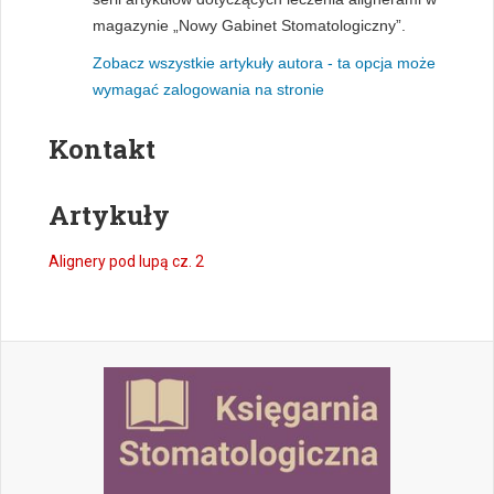
magazynie „Nowy Gabinet Stomatologiczny”.
Zobacz wszystkie artykuły autora - ta opcja może
wymagać zalogowania na stronie
Kontakt
Artykuły
Alignery pod lupą cz. 2