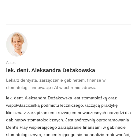
Autor:
lek. dent. Aleksandra Deżakowska
Lekarz dentysta, zarządzanie gabinetem, finanse w
stomatologii, innowacje i AI w ochronie zdrowia
lek. dent. Aleksandra Deżakowska jest stomatolożką oraz
współwłaścicielką podmiotu leczniczego, łączącą praktykę
kliniczną z zarządzaniem i rozwojem nowoczesnych narzędzi dla
gabinetów stomatologicznych. Jest twórczynią oprogramowania
Dent's Play wspierającego zarządzanie finansami w gabinecie
stomatologicznym, koncentrującego się na analizie rentowności,