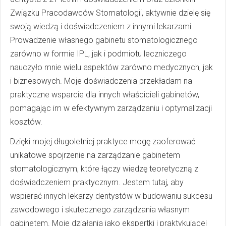
Związku Pracodawców Stomatologii, aktywnie dzielę się
swoją wiedzą i doświadczeniem z innymi lekarzami.
Prowadzenie własnego gabinetu stomatologicznego
zarówno w formie IPL, jak i podmiotu leczniczego
nauczyło mnie wielu aspektów zarówno medycznych, jak
i biznesowych. Moje doświadczenia przekładam na
praktyczne wsparcie dla innych właścicieli gabinetów,
pomagając im w efektywnym zarządzaniu i optymalizacji
kosztów.
Dzięki mojej długoletniej praktyce mogę zaoferować
unikatowe spojrzenie na zarządzanie gabinetem
stomatologicznym, które łączy wiedzę teoretyczną z
doświadczeniem praktycznym. Jestem tutaj, aby
wspierać innych lekarzy dentystów w budowaniu sukcesu
zawodowego i skutecznego zarządzania własnym
gabinetem. Moje działania jako ekspertki i praktykującej