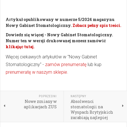
Artykuł opublikowany w numerze 5/2024 magazynu
Nowy Gabinet Stomatologiczny.
Zobacz pełny spis treści.
Dowiedz się więcej - Nowy Gabinet Stomatologiczny.
Numer ten w wersji drukowanej mozesz zamówić
klikając tutaj.
Więcej ciekawych artykułów w "Nowy Gabinet
Stomatologiczny" -
zamów prenumeratę
lub kup
prenumeratę w naszym sklepie
.
POPRZEDNI
NASTĘPNY
Nowe zmiany w
Absolwenci
aplikacjach ZUS
stomatologii na
Wyspach Brytyjskich
zarabiają najlepiej