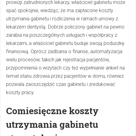
prowizji zatrudnionych lekarzy, właściciel gabinetu może
spać spokojnie, wiedząc, że ma zapłacone koszty
utrzymania gabinetu i rozliczenia w ramach umowy z
lekarzem dentystą. Dobrze policzony gabinet na pewno
zarabia na poszczególnych usługach i współpracy z
lekarzami, a właściciel gabinetu buduje swoją poduszkę
finansową. Oprócz zadbania o finanse, automatyzacja
wielu procesów, takich jak rejestracja pacjentów,
przypomnienia o wizytach czy też wypełnianie ankiet na
temat stanu zdrowia przez pacjentów w domu, również
pozwala zaoszczędzić czas gabinetu i zredukować
koszty pracy.
Comiesięczne koszty
utrzymania gabinetu