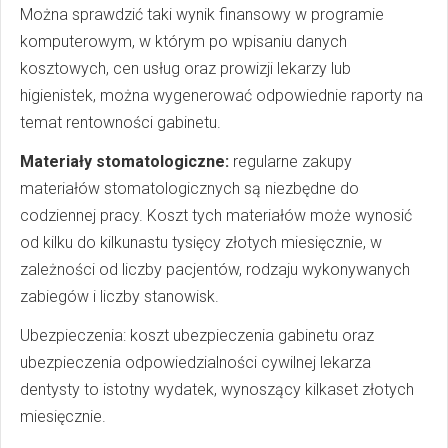
Można sprawdzić taki wynik finansowy w programie
komputerowym, w którym po wpisaniu danych
kosztowych, cen usług oraz prowizji lekarzy lub
higienistek, można wygenerować odpowiednie raporty na
temat rentowności gabinetu.
Materiały stomatologiczne:
regularne zakupy
materiałów stomatologicznych są niezbędne do
codziennej pracy. Koszt tych materiałów może wynosić
od kilku do kilkunastu tysięcy złotych miesięcznie, w
zależności od liczby pacjentów, rodzaju wykonywanych
zabiegów i liczby stanowisk.
Ubezpieczenia: koszt ubezpieczenia gabinetu oraz
ubezpieczenia odpowiedzialności cywilnej lekarza
dentysty to istotny wydatek, wynoszący kilkaset złotych
miesięcznie.