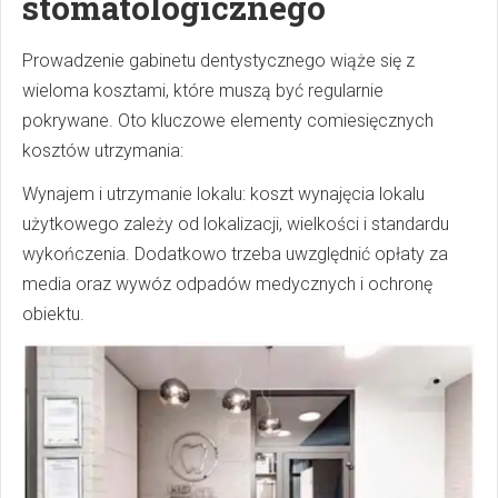
stomatologicznego
Prowadzenie gabinetu dentystycznego wiąże się z
wieloma kosztami, które muszą być regularnie
pokrywane. Oto kluczowe elementy comiesięcznych
kosztów utrzymania:
Wynajem i utrzymanie lokalu: koszt wynajęcia lokalu
użytkowego zależy od lokalizacji, wielkości i standardu
wykończenia. Dodatkowo trzeba uwzględnić opłaty za
media oraz wywóz odpadów medycznych i ochronę
obiektu.