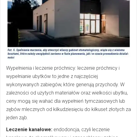
Wypełnienia i leczenie próchnicy: leczenie próchnicy i
wypełnianie ubytków to jedne z najczęściej
wykonywanych zabiegów, które generują przychody. W
zależności od użytych materiałów oraz wielkości ubytku,
ceny mogą się wahać dla wypełnień tymczasowych lub
zębów mlecznych od kilkudziesięciu do kilkuset złotych za
jeden ząb.
Leczenie kanałowe:
endodoncja, czyli leczenie