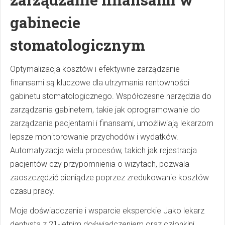
gabinecie
stomatologicznym
Optymalizacja kosztów i efektywne zarządzanie
finansami są kluczowe dla utrzymania rentowności
gabinetu stomatologicznego. Współczesne narzędzia do
zarządzania gabinetem, takie jak oprogramowanie do
zarządzania pacjentami i finansami, umożliwiają lekarzom
lepsze monitorowanie przychodów i wydatków.
Automatyzacja wielu procesów, takich jak rejestracja
pacjentów czy przypomnienia o wizytach, pozwala
zaoszczędzić pieniądze poprzez zredukowanie kosztów
czasu pracy.
Moje doświadczenie i wsparcie eksperckie Jako lekarz
dentysta z 21-letnim doświadczeniem oraz członkini