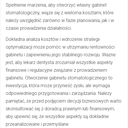
Spełnienie marzenia, aby otworzyć własny gabinet
stomatologiczny, wiąże się z wieloma kosztami, które
należy uwzględnić zarówno w fazie planowania, jak i w
czasie prowadzenia działalności.
Dokładna analiza kosztów i wdrożenie strategii
optymalizacji może pomóc w utrzymaniu rentowności
gabinetu i zapewnieniu jego stabilnego rozwoju. Ważne
jest, aby lekarz dentysta zrozumiał wszystkie aspekty
finansowe i regulacyjne związane z prowadzeniem
gabinetu. Otworzenie gabinetu stomatologicznego to
inwestycja, która może przynieść zyski, ale wymaga
odpowiedniego przygotowania i zarządzania. Należy
pamiętać, że przed podjęciem decyzji biznesowych warto
skonsultować się z doradcą prawnym lub finansowym,
aby upewnić się, że wszystkie aspekty są dokładnie
przeanalizowane i przemyślane.