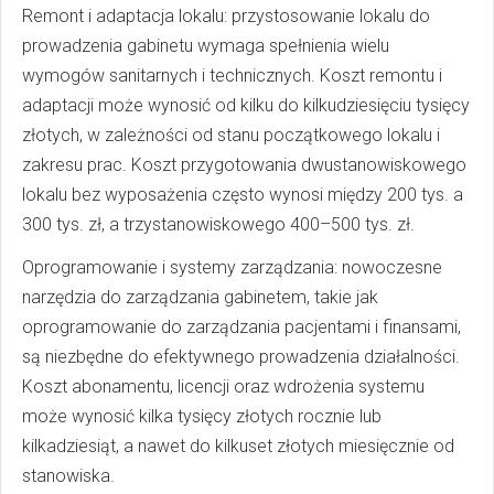
Remont i adaptacja lokalu: przystosowanie lokalu do
prowadzenia gabinetu wymaga spełnienia wielu
wymogów sanitarnych i technicznych. Koszt remontu i
adaptacji może wynosić od kilku do kilkudziesięciu tysięcy
złotych, w zależności od stanu początkowego lokalu i
zakresu prac. Koszt przygotowania dwustanowiskowego
lokalu bez wyposażenia często wynosi między 200 tys. a
300 tys. zł, a trzystanowiskowego 400–500 tys. zł.
Oprogramowanie i systemy zarządzania: nowoczesne
narzędzia do zarządzania gabinetem, takie jak
oprogramowanie do zarządzania pacjentami i finansami,
są niezbędne do efektywnego prowadzenia działalności.
Koszt abonamentu, licencji oraz wdrożenia systemu
może wynosić kilka tysięcy złotych rocznie lub
kilkadziesiąt, a nawet do kilkuset złotych miesięcznie od
stanowiska.