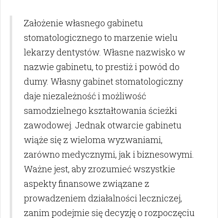
Założenie własnego gabinetu
stomatologicznego to marzenie wielu
lekarzy dentystów. Własne nazwisko w
nazwie gabinetu, to prestiż i powód do
dumy. Własny gabinet stomatologiczny
daje niezależność i możliwość
samodzielnego kształtowania ścieżki
zawodowej. Jednak otwarcie gabinetu
wiąże się z wieloma wyzwaniami,
zarówno medycznymi, jak i biznesowymi.
Ważne jest, aby zrozumieć wszystkie
aspekty finansowe związane z
prowadzeniem działalności leczniczej,
zanim podejmie się decyzję o rozpoczęciu