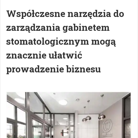
Współczesne narzędzia do
zarządzania gabinetem
stomatologicznym mogą
znacznie ułatwić
prowadzenie biznesu