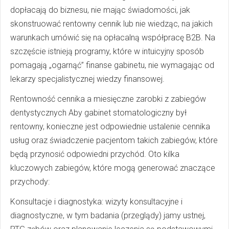
dopłacają do biznesu, nie mając świadomości, jak
skonstruować rentowny cennik lub nie wiedząc, na jakich
warunkach umówić się na opłacalną współpracę B2B. Na
szczęście istnieją programy, które w intuicyjny sposób
pomagają „ogarnąć” finanse gabinetu, nie wymagając od
lekarzy specjalistycznej wiedzy finansowej.
Rentowność cennika a miesięczne zarobki z zabiegów
dentystycznych Aby gabinet stomatologiczny był
rentowny, konieczne jest odpowiednie ustalenie cennika
usług oraz świadczenie pacjentom takich zabiegów, które
będą przynosić odpowiedni przychód. Oto kilka
kluczowych zabiegów, które mogą generować znaczące
przychody:
Konsultacje i diagnostyka: wizyty konsultacyjne i
diagnostyczne, w tym badania (przeglądy) jamy ustnej,