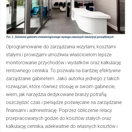
Oprogramowanie do zarządzania wizytami, kosztami
stałymi i prowizjami umożliwia właścicielom lepsze
monitorowanie przychodów i wydatków oraz kalkulację
rentownego cennika. To pozwala na bardziej efektywne
zarządzanie gabinetem. Jako autorka jednego z takich
rozwiązań, które również stosuję w swoim gabinecie,
wiem, jak narzędzia dedykowane branży potrafią
oszczędzić czas i pieniądze poświęcane na zarządzanie
finansami i administrację. Poprzez obliczenie relacji
przepracowanych godzin do kosztów stałych oraz
kalkulację cennika, adekwatnie do własnych kosztów i