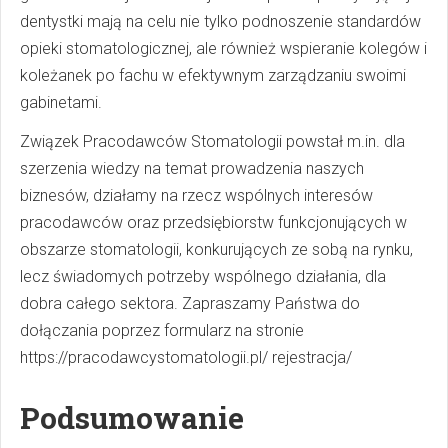
dentystki mają na celu nie tylko podnoszenie standardów
opieki stomatologicznej, ale również wspieranie kolegów i
koleżanek po fachu w efektywnym zarządzaniu swoimi
gabinetami.
Związek Pracodawców Stomatologii powstał m.in. dla
szerzenia wiedzy na temat prowadzenia naszych
biznesów, działamy na rzecz wspólnych interesów
pracodawców oraz przedsiębiorstw funkcjonujących w
obszarze stomatologii, konkurujących ze sobą na rynku,
lecz świadomych potrzeby wspólnego działania, dla
dobra całego sektora. Zapraszamy Państwa do
dołączania poprzez formularz na stronie
https://pracodawcystomatologii.pl/ rejestracja/
Podsumowanie