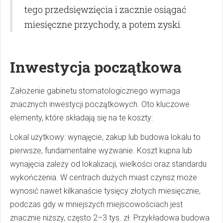
tego przedsięwzięcia i zacznie osiągać
miesięczne przychody, a potem zyski.
Inwestycja początkowa
Założenie gabinetu stomatologicznego wymaga
znacznych inwestycji początkowych. Oto kluczowe
elementy, które składają się na te koszty:
Lokal użytkowy: wynajęcie, zakup lub budowa lokalu to
pierwsze, fundamentalne wyzwanie. Koszt kupna lub
wynajęcia zależy od lokalizacji, wielkości oraz standardu
wykończenia. W centrach dużych miast czynsz może
wynosić nawet kilkanaście tysięcy złotych miesięcznie,
podczas gdy w mniejszych miejscowościach jest
znacznie niższy, często 2–3 tys. zł. Przykładowa budowa