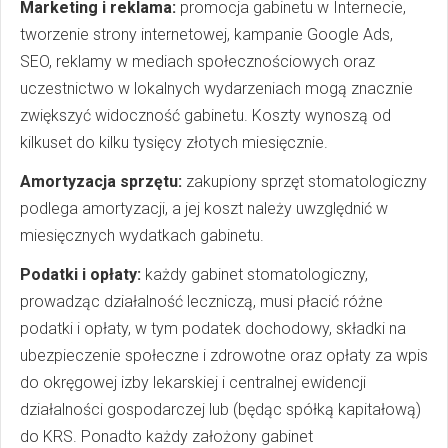
Marketing i reklama:
promocja gabinetu w Internecie,
tworzenie strony internetowej, kampanie Google Ads,
SEO, reklamy w mediach społecznościowych oraz
uczestnictwo w lokalnych wydarzeniach mogą znacznie
zwiększyć widoczność gabinetu. Koszty wynoszą od
kilkuset do kilku tysięcy złotych miesięcznie.
Amortyzacja sprzętu:
zakupiony sprzęt stomatologiczny
podlega amortyzacji, a jej koszt należy uwzględnić w
miesięcznych wydatkach gabinetu.
Podatki i opłaty:
każdy gabinet stomatologiczny,
prowadząc działalność leczniczą, musi płacić różne
podatki i opłaty, w tym podatek dochodowy, składki na
ubezpieczenie społeczne i zdrowotne oraz opłaty za wpis
do okręgowej izby lekarskiej i centralnej ewidencji
działalności gospodarczej lub (będąc spółką kapitałową)
do KRS. Ponadto każdy założony gabinet