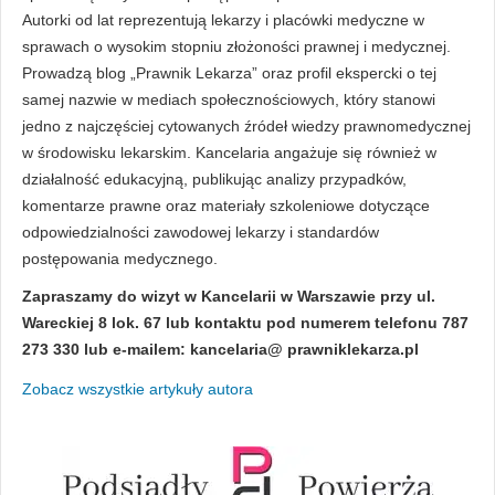
Autorki od lat reprezentują lekarzy i placówki medyczne w
sprawach o wysokim stopniu złożoności prawnej i medycznej.
Prowadzą blog „Prawnik Lekarza” oraz profil ekspercki o tej
samej nazwie w mediach społecznościowych, który stanowi
jedno z najczęściej cytowanych źródeł wiedzy prawnomedycznej
w środowisku lekarskim. Kancelaria angażuje się również w
działalność edukacyjną, publikując analizy przypadków,
komentarze prawne oraz materiały szkoleniowe dotyczące
odpowiedzialności zawodowej lekarzy i standardów
postępowania medycznego.
Zapraszamy do wizyt w Kancelarii w Warszawie przy ul.
Wareckiej 8 lok. 67 lub kontaktu pod numerem telefonu 787
273 330 lub e-mailem: kancelaria@ prawniklekarza.pl
Zobacz wszystkie artykuły autora