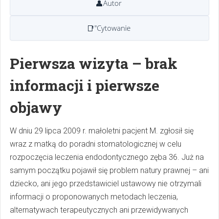
👤
Autor
📑
"Cytowanie
Pierwsza wizyta – brak
informacji i pierwsze
objawy
W dniu 29 lipca 2009 r. małoletni pacjent M. zgłosił się
wraz z matką do poradni stomatologicznej w celu
rozpoczęcia leczenia endodontycznego zęba 36. Już na
samym początku pojawił się problem natury prawnej – ani
dziecko, ani jego przedstawiciel ustawowy nie otrzymali
informacji o proponowanych metodach leczenia,
alternatywach terapeutycznych ani przewidywanych