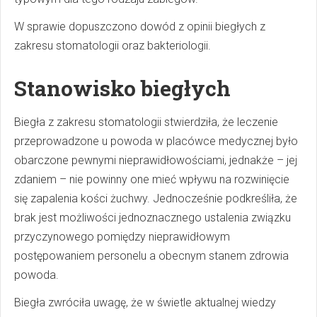
W sprawie dopuszczono dowód z opinii biegłych z
zakresu stomatologii oraz bakteriologii.
Stanowisko biegłych
Biegła z zakresu stomatologii stwierdziła, że leczenie
przeprowadzone u powoda w placówce medycznej było
obarczone pewnymi nieprawidłowościami, jednakże – jej
zdaniem – nie powinny one mieć wpływu na rozwinięcie
się zapalenia kości żuchwy. Jednocześnie podkreśliła, że
brak jest możliwości jednoznacznego ustalenia związku
przyczynowego pomiędzy nieprawidłowym
postępowaniem personelu a obecnym stanem zdrowia
powoda.
Biegła zwróciła uwagę, że w świetle aktualnej wiedzy