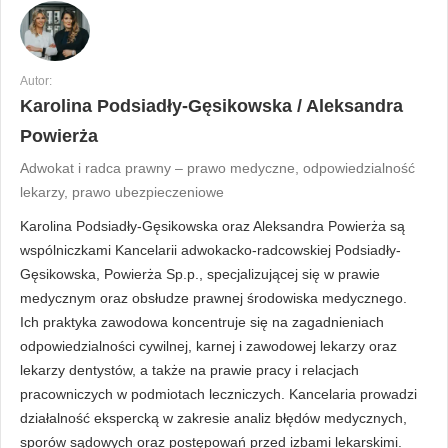
Autor:
Karolina Podsiadły-Gęsikowska / Aleksandra
Powierża
Adwokat i radca prawny – prawo medyczne, odpowiedzialność
lekarzy, prawo ubezpieczeniowe
Karolina Podsiadły-Gęsikowska oraz Aleksandra Powierża są
wspólniczkami Kancelarii adwokacko-radcowskiej Podsiadły-
Gęsikowska, Powierża Sp.p., specjalizującej się w prawie
medycznym oraz obsłudze prawnej środowiska medycznego.
Ich praktyka zawodowa koncentruje się na zagadnieniach
odpowiedzialności cywilnej, karnej i zawodowej lekarzy oraz
lekarzy dentystów, a także na prawie pracy i relacjach
pracowniczych w podmiotach leczniczych. Kancelaria prowadzi
działalność ekspercką w zakresie analiz błędów medycznych,
sporów sądowych oraz postępowań przed izbami lekarskimi.