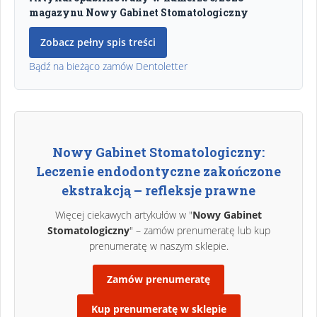
magazynu Nowy Gabinet Stomatologiczny
Zobacz pełny spis treści
Bądź na bieżąco zamów Dentoletter
Nowy Gabinet Stomatologiczny:
Leczenie endodontyczne zakończone
ekstrakcją – refleksje prawne
Więcej ciekawych artykułów w "
Nowy Gabinet
Stomatologiczny
" – zamów prenumeratę lub kup
prenumeratę w naszym sklepie.
Zamów prenumeratę
Kup prenumeratę w sklepie