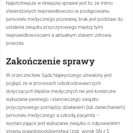
Najistotniejsze w niniejszej sprawie jest to, że mimo
stwierdzonych nieprawidłowości w postępowaniu
personelu medycznego pozwanej, brak jest podstaw do
ustalenia związku przyczynowego między tymi
nieprawidłowościami a aktualnym stanem zdrowia
powoda.
Zakończenie sprawy
W orzecznictwie Sądu Najwyższego utrwalony jest
pogląd, że w procesach odszkodowawczych
dotyczących błędów medycznych nie jest konieczne
wykazanie pewnego i stanowczego związku
przyczynowego pomiędzy działaniem (lub zaniechaniem)
personelu medycznego a szkodą pacjenta –
wystarczające jest wykazanie związku o odpowiednim
stopniu prawdopodobieństwa (zob. wyrok SN z 5