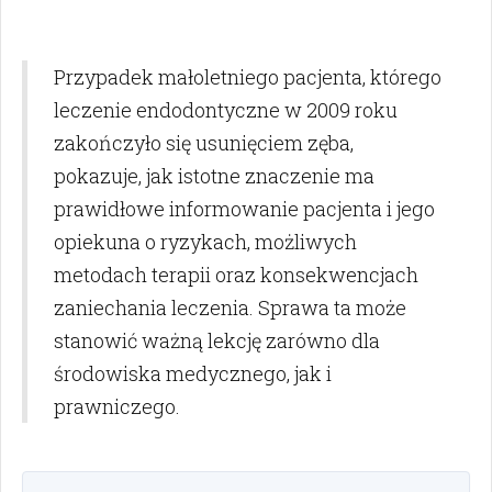
Przypadek małoletniego pacjenta, którego
leczenie endodontyczne w 2009 roku
zakończyło się usunięciem zęba,
pokazuje, jak istotne znaczenie ma
prawidłowe informowanie pacjenta i jego
opiekuna o ryzykach, możliwych
metodach terapii oraz konsekwencjach
zaniechania leczenia. Sprawa ta może
stanowić ważną lekcję zarówno dla
środowiska medycznego, jak i
prawniczego.