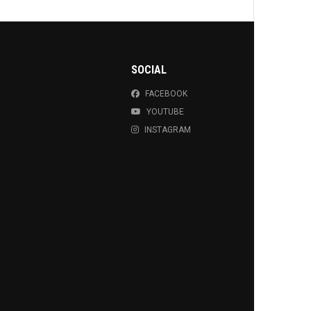
SOCIAL
FACEBOOK
YOUTUBE
INSTAGRAM