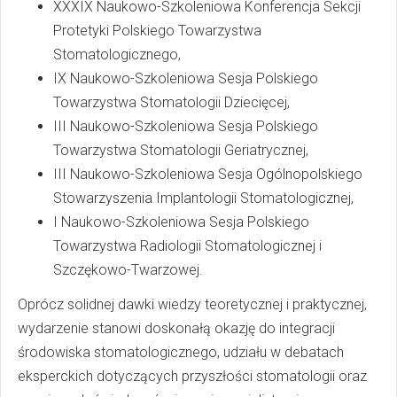
XXXIX Naukowo-Szkoleniowa Konferencja Sekcji
Protetyki Polskiego Towarzystwa
Stomatologicznego,
IX Naukowo-Szkoleniowa Sesja Polskiego
Towarzystwa Stomatologii Dziecięcej,
III Naukowo-Szkoleniowa Sesja Polskiego
Towarzystwa Stomatologii Geriatrycznej,
III Naukowo-Szkoleniowa Sesja Ogólnopolskiego
Stowarzyszenia Implantologii Stomatologicznej,
I Naukowo-Szkoleniowa Sesja Polskiego
Towarzystwa Radiologii Stomatologicznej i
Szczękowo-Twarzowej.
Oprócz solidnej dawki wiedzy teoretycznej i praktycznej,
wydarzenie stanowi doskonałą okazję do integracji
środowiska stomatologicznego, udziału w debatach
eksperckich dotyczących przyszłości stomatologii oraz