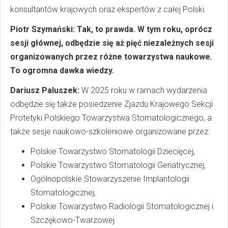
konsultantów krajowych oraz ekspertów z całej Polski.
Piotr Szymański: Tak, to prawda. W tym roku, oprócz
sesji głównej, odbędzie się aż pięć niezależnych sesji
organizowanych przez różne towarzystwa naukowe.
To ogromna dawka wiedzy.
Dariusz Paluszek:
W 2025 roku w ramach wydarzenia
odbędzie się także posiedzenie Zjazdu Krajowego Sekcji
Protetyki Polskiego Towarzystwa Stomatologicznego, a
także sesje naukowo-szkoleniowe organizowane przez:
Polskie Towarzystwo Stomatologii Dziecięcej,
Polskie Towarzystwo Stomatologii Geriatrycznej,
Ogólnopolskie Stowarzyszenie Implantologii
Stomatologicznej,
Polskie Towarzystwo Radiologii Stomatologicznej i
Szczękowo-Twarzowej.