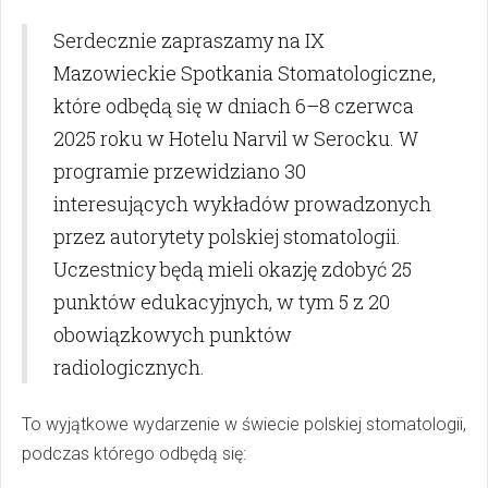
Serdecznie zapraszamy na IX
Mazowieckie Spotkania Stomatologiczne,
które odbędą się w dniach 6–8 czerwca
2025 roku w Hotelu Narvil w Serocku. W
programie przewidziano 30
interesujących wykładów prowadzonych
przez autorytety polskiej stomatologii.
Uczestnicy będą mieli okazję zdobyć 25
punktów edukacyjnych, w tym 5 z 20
obowiązkowych punktów
radiologicznych.
To wyjątkowe wydarzenie w świecie polskiej stomatologii,
podczas którego odbędą się: