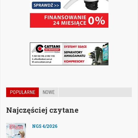
POPULARNE
NOWE
Najczęściej czytane
NGS 4/2026