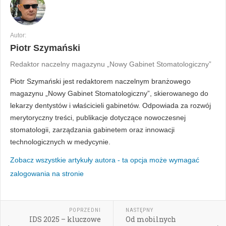
Autor:
Piotr Szymański
Redaktor naczelny magazynu „Nowy Gabinet Stomatologiczny”
Piotr Szymański jest redaktorem naczelnym branżowego
magazynu „Nowy Gabinet Stomatologiczny”, skierowanego do
lekarzy dentystów i właścicieli gabinetów. Odpowiada za rozwój
merytoryczny treści, publikacje dotyczące nowoczesnej
stomatologii, zarządzania gabinetem oraz innowacji
technologicznych w medycynie.
Zobacz wszystkie artykuły autora - ta opcja może wymagać
zalogowania na stronie
POPRZEDNI
NASTĘPNY
IDS 2025 – kluczowe
Od mobilnych