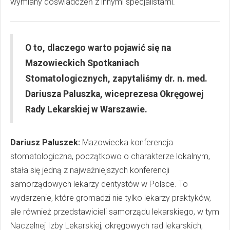
wymiany doświadczeń z innymi specjalistami.
O to, dlaczego warto pojawić się na
Mazowieckich Spotkaniach
Stomatologicznych, zapytaliśmy dr. n. med.
Dariusza Paluszka, wiceprezesa Okręgowej
Rady Lekarskiej w Warszawie.
Dariusz Paluszek:
Mazowiecka konferencja
stomatologiczna, początkowo o charakterze lokalnym,
stała się jedną z najważniejszych konferencji
samorządowych lekarzy dentystów w Polsce. To
wydarzenie, które gromadzi nie tylko lekarzy praktyków,
ale również przedstawicieli samorządu lekarskiego, w tym
Naczelnej Izby Lekarskiej, okręgowych rad lekarskich,