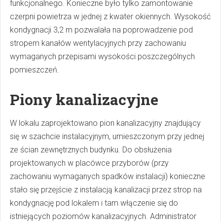
funkcjonalnego. Konieczne było tylko zamontowanie
czerpni powietrza w jednej z kwater okiennych. Wysokość
kondygnacji 3,2 m pozwalała na poprowadzenie pod
stropem kanałów wentylacyjnych przy zachowaniu
wymaganych przepisami wysokości poszczególnych
pomieszczeń.
Piony kanalizacyjne
W lokalu zaprojektowano pion kanalizacyjny znajdujący
się w szachcie instalacyjnym, umieszczonym przy jednej
ze ścian zewnętrznych budynku. Do obsłużenia
projektowanych w placówce przyborów (przy
zachowaniu wymaganych spadków instalacji) konieczne
stało się przejście z instalacją kanalizacji przez strop na
kondygnację pod lokalem i tam włączenie się do
istniejących poziomów kanalizacyjnych. Administrator