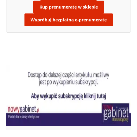
Kup prenumeratę w sklepie
Wypróbuj bezpłatną e-prenumeratę