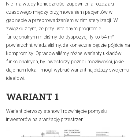
Nie ma wtedy konieczności zapewnienia rozdziału
czasowego między przyjmowaniem pacjentów w
gabinecie a przeprowadzaniem w nim sterylizacji. W
związku z tym, że przy ustalonym programie
funkcjonalnym mieliśmy do dyspozycji tylko 54 m²
powierzchni, wiedzieliśmy, że konieczne będzie pójście na
kompromisy. Opracowaliśmy różne warianty układów
funkcjonalnych, by inwestorzy poznali możliwości, jakie
daje nam lokal i mogli wybrać wariant najbliższy swojemu
ideałowi.
WARIANT 1
Wariant pierwszy stanowił rozwinięcie pomysłu
inwestorów na aranżację przestrzeni.