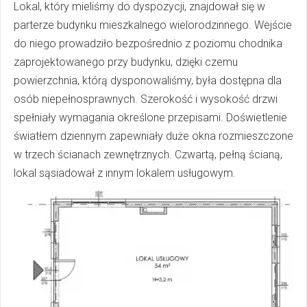
Lokal, który mieliśmy do dyspozycji, znajdował się w
parterze budynku mieszkalnego wielorodzinnego. Wejście
do niego prowadziło bezpośrednio z poziomu chodnika
zaprojektowanego przy budynku, dzięki czemu
powierzchnia, którą dysponowaliśmy, była dostępna dla
osób niepełnosprawnych. Szerokość i wysokość drzwi
spełniały wymagania określone przepisami. Doświetlenie
światłem dziennym zapewniały duże okna rozmieszczone
w trzech ścianach zewnętrznych. Czwartą, pełną ścianą,
lokal sąsiadował z innym lokalem usługowym.