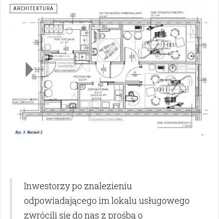
ARCHITEKTURA
Inwestorzy po znalezieniu
odpowiadającego im lokalu usługowego
zwrócili się do nas z prośbą o