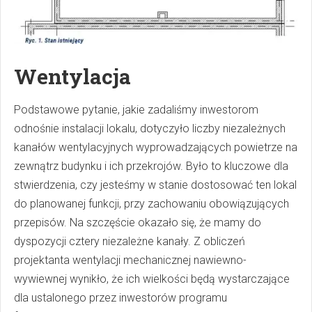
Wentylacja
Podstawowe pytanie, jakie zadaliśmy inwestorom
odnośnie instalacji lokalu, dotyczyło liczby niezależnych
kanałów wentylacyjnych wyprowadzających powietrze na
zewnątrz budynku i ich przekrojów. Było to kluczowe dla
stwierdzenia, czy jesteśmy w stanie dostosować ten lokal
do planowanej funkcji, przy zachowaniu obowiązujących
przepisów. Na szczęście okazało się, że mamy do
dyspozycji cztery niezależne kanały. Z obliczeń
projektanta wentylacji mechanicznej nawiewno-
wywiewnej wynikło, że ich wielkości będą wystarczające
dla ustalonego przez inwestorów programu