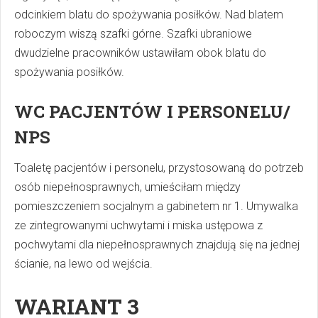
odcinkiem blatu do spożywania posiłków. Nad blatem
roboczym wiszą szafki górne. Szafki ubraniowe
dwudzielne pracowników ustawiłam obok blatu do
spożywania posiłków.
WC PACJENTÓW I PERSONELU/
NPS
Toaletę pacjentów i personelu, przystosowaną do potrzeb
osób niepełnosprawnych, umieściłam między
pomieszczeniem socjalnym a gabinetem nr 1. Umywalka
ze zintegrowanymi uchwytami i miska ustępowa z
pochwytami dla niepełnosprawnych znajdują się na jednej
ścianie, na lewo od wejścia.
WARIANT 3