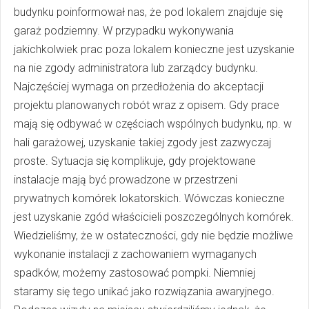
budynku poinformował nas, że pod lokalem znajduje się
garaż podziemny. W przypadku wykonywania
jakichkolwiek prac poza lokalem konieczne jest uzyskanie
na nie zgody administratora lub zarządcy budynku.
Najczęściej wymaga on przedłożenia do akceptacji
projektu planowanych robót wraz z opisem. Gdy prace
mają się odbywać w częściach wspólnych budynku, np. w
hali garażowej, uzyskanie takiej zgody jest zazwyczaj
proste. Sytuacja się komplikuje, gdy projektowane
instalacje mają być prowadzone w przestrzeni
prywatnych komórek lokatorskich. Wówczas konieczne
jest uzyskanie zgód właścicieli poszczególnych komórek.
Wiedzieliśmy, że w ostateczności, gdy nie będzie możliwe
wykonanie instalacji z zachowaniem wymaganych
spadków, możemy zastosować pompki. Niemniej
staramy się tego unikać jako rozwiązania awaryjnego.