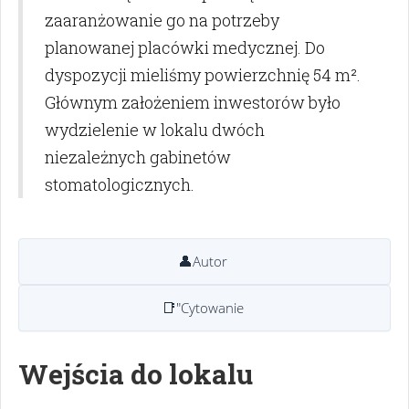
zaaranżowanie go na potrzeby
planowanej placówki medycznej. Do
dyspozycji mieliśmy powierzchnię 54 m².
Głównym założeniem inwestorów było
wydzielenie w lokalu dwóch
niezależnych gabinetów
stomatologicznych.
👤
Autor
📑
"Cytowanie
Wejścia do lokalu