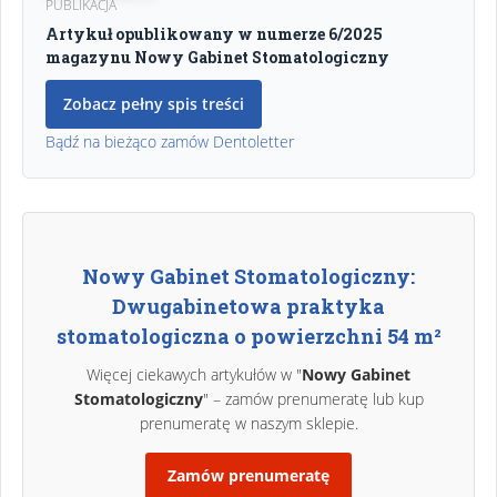
PUBLIKACJA
Artykuł opublikowany w numerze 6/2025
magazynu Nowy Gabinet Stomatologiczny
Zobacz pełny spis treści
Bądź na bieżąco zamów Dentoletter
Nowy Gabinet Stomatologiczny:
Dwugabinetowa praktyka
stomatologiczna o powierzchni 54 m²
Więcej ciekawych artykułów w "
Nowy Gabinet
Stomatologiczny
" – zamów prenumeratę lub kup
prenumeratę w naszym sklepie.
Zamów prenumeratę