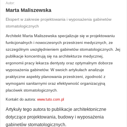
Autor:
Marta Maliszewska
Ekspert w zakresie projektowania i wyposażenia gabinetów
stomatologicznych
Architekt Marta Maliszewska specjalizuje się w projektowaniu
funkcjonalnych i nowoczesnych przestrzeni medycznych, ze
szczególnym uwzględnieniem gabinetów stomatologicznych. Jej
publikacje koncentrują się na architekturze medycznej,
ergonomii pracy lekarza dentysty oraz optymalnym doborze
wyposażenia gabinetów. W swoich artykułach analizuje
praktyczne aspekty planowania przestrzeni, zgodność z
wymogami sanitarnymi oraz efektywność organizacyjną
placówek stomatologicznych.
Kontakt do autora:
www.tuto.com.pl
Artykuły tego autora to publikacje architektoniczne
dotyczące projektowania, budowy i wyposażenia
gabinetów stomatologicznych.