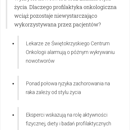
życia. Dlaczego profilaktyka onkologiczna
wciąż pozostaje niewystarczająco
wykorzystywana przez pacjentów?
Lekarze ze Świętokrzyskiego Centrum
Onkologii alarmują o późnym wykrywaniu
nowotworów
Ponad połowa ryzyka zachorowania na
raka zależy od stylu życia
Eksperci wskazują na rolę aktywności
fizycznej, diety i badań profilaktycznych