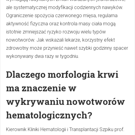
ale systematycznej modyfikacji codziennych nawyków.
Ograniczenie spożycia czerwonego mięsa, regularna
aktywność fizyczna oraz kontrola masy ciała mogą
istotnie zmniejszać ryzyko rozwoju wielu typów
nowotworów. Jak wskazali lekarze, korzystny efekt
zdrowotny może przynieść nawet szybki godzinny spacer
wykonywany dwa razy w tygodniu.
Dlaczego morfologia krwi
ma znaczenie w
wykrywaniu nowotworów
hematologicznych?
Kierownik Kliniki Hematologii i Transplantacji Szpiku prof.