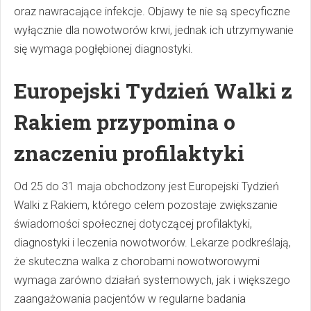
oraz nawracające infekcje. Objawy te nie są specyficzne
wyłącznie dla nowotworów krwi, jednak ich utrzymywanie
się wymaga pogłębionej diagnostyki.
Europejski Tydzień Walki z
Rakiem przypomina o
znaczeniu profilaktyki
Od 25 do 31 maja obchodzony jest Europejski Tydzień
Walki z Rakiem, którego celem pozostaje zwiększanie
świadomości społecznej dotyczącej profilaktyki,
diagnostyki i leczenia nowotworów. Lekarze podkreślają,
że skuteczna walka z chorobami nowotworowymi
wymaga zarówno działań systemowych, jak i większego
zaangażowania pacjentów w regularne badania