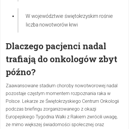
W województwie świętokrzyskim rośnie
liczba nowotworów krwi
Dlaczego pacjenci nadal
trafiają do onkologów zbyt
późno?
Zaawansowane stadium choroby nowotworowej nadal
pozostaje częstym momentem rozpoznania raka w
Polsce. Lekarze ze Świętokrzyskiego Centrum Onkologii
podczas briefingu zorganizowanego z okazji
Europejskiego Tygodnia Walki z Rakiem zwrócili uwagę,
że mimo większej świadomości społecznej oraz