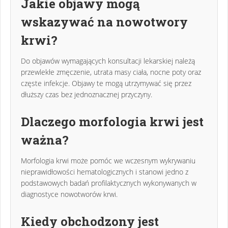
Jakie objawy mogą
wskazywać na nowotwory
krwi?
Do objawów wymagających konsultacji lekarskiej należą
przewlekłe zmęczenie, utrata masy ciała, nocne poty oraz
częste infekcje. Objawy te mogą utrzymywać się przez
dłuższy czas bez jednoznacznej przyczyny.
Dlaczego morfologia krwi jest
ważna?
Morfologia krwi może pomóc we wczesnym wykrywaniu
nieprawidłowości hematologicznych i stanowi jedno z
podstawowych badań profilaktycznych wykonywanych w
diagnostyce nowotworów krwi.
Kiedy obchodzony jest