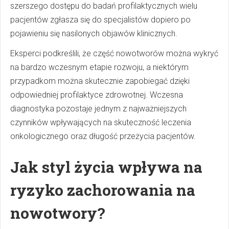
szerszego dostępu do badań profilaktycznych wielu
pacjentów zgłasza się do specjalistów dopiero po
pojawieniu się nasilonych objawów klinicznych.
Eksperci podkreślili, że część nowotworów można wykryć
na bardzo wczesnym etapie rozwoju, a niektórym
przypadkom można skutecznie zapobiegać dzięki
odpowiedniej profilaktyce zdrowotnej. Wczesna
diagnostyka pozostaje jednym z najważniejszych
czynników wpływających na skuteczność leczenia
onkologicznego oraz długość przeżycia pacjentów.
Jak styl życia wpływa na
ryzyko zachorowania na
nowotwory?