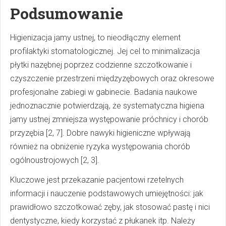
Podsumowanie
Higienizacja jamy ustnej, to nieodłączny element
profilaktyki stomatologicznej. Jej cel to minimalizacja
płytki nazębnej poprzez codzienne szczotkowanie i
czyszczenie przestrzeni międzyzębowych oraz okresowe
profesjonalne zabiegi w gabinecie. Badania naukowe
jednoznacznie potwierdzają, że systematyczna higiena
jamy ustnej zmniejsza występowanie próchnicy i chorób
przyzębia [2, 7]. Dobre nawyki higieniczne wpływają
również na obniżenie ryzyka występowania chorób
ogólnoustrojowych [2, 3].
Kluczowe jest przekazanie pacjentowi rzetelnych
informacji i nauczenie podstawowych umiejętności: jak
prawidłowo szczotkować zęby, jak stosować pastę i nici
dentystyczne, kiedy korzystać z płukanek itp. Należy