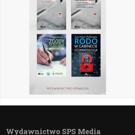
Wydawnictwo SPS Media