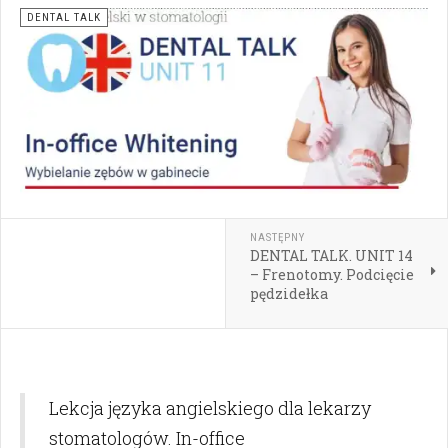
DENTAL TALK
NASTĘPNY
DENTAL TALK. UNIT 14
– Frenotomy. Podcięcie
pędzidełka
Lekcja języka angielskiego dla lekarzy
stomatologów. In-office