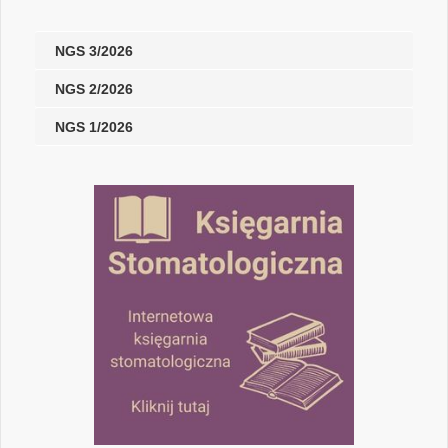
NGS 3/2026
NGS 2/2026
NGS 1/2026