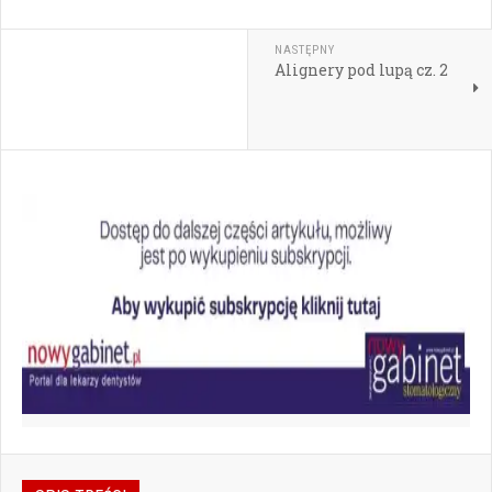
NASTĘPNY
Alignery pod lupą cz. 2