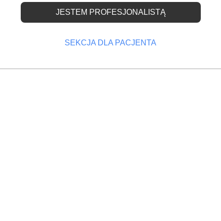
JESTEM PROFESJONALISTĄ
 ustnej
SEKCJA DLA PACJENTA