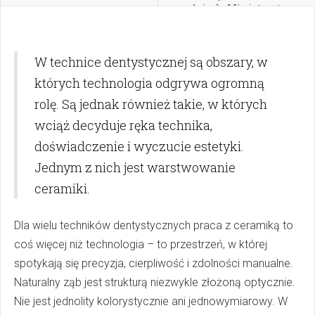
apeluje do Ministerstwa
Zdrowia
W technice dentystycznej są obszary, w
których technologia odgrywa ogromną
rolę. Są jednak również takie, w których
wciąż decyduje ręka technika,
doświadczenie i wyczucie estetyki.
Jednym z nich jest warstwowanie
ceramiki.
Dla wielu techników dentystycznych praca z ceramiką to
coś więcej niż technologia – to przestrzeń, w której
spotykają się precyzja, cierpliwość i zdolności manualne.
Naturalny ząb jest strukturą niezwykle złożoną optycznie.
Nie jest jednolity kolorystycznie ani jednowymiarowy. W