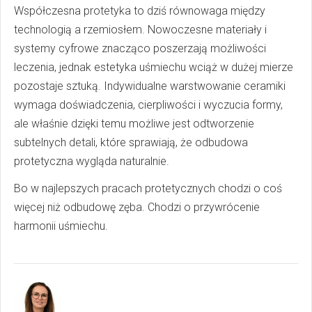
Współczesna protetyka to dziś równowaga między
technologią a rzemiosłem. Nowoczesne materiały i
systemy cyfrowe znacząco poszerzają możliwości
leczenia, jednak estetyka uśmiechu wciąż w dużej mierze
pozostaje sztuką. Indywidualne warstwowanie ceramiki
wymaga doświadczenia, cierpliwości i wyczucia formy,
ale właśnie dzięki temu możliwe jest odtworzenie
subtelnych detali, które sprawiają, że odbudowa
protetyczna wygląda naturalnie.
Bo w najlepszych pracach protetycznych chodzi o coś
więcej niż odbudowę zęba. Chodzi o przywrócenie
harmonii uśmiechu.