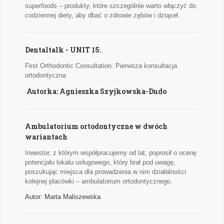
superfoods – produkty, które szczególnie warto włączyć do
codziennej diety, aby dbać o zdrowie zębów i dziąseł.
Dentaltalk - UNIT 15.
First Orthodontic Consultation. Pierwsza konsultacja
ortodontyczna
Autorka: Agnieszka Szyjkowska-Dudo
Ambulatorium ortodontyczne w dwóch
wariantach
Inwestor, z którym współpracujemy od lat, poprosił o ocenę
potencjału lokalu usługowego, który brał pod uwagę,
poszukując miejsca dla prowadzenia w nim działalności
kolejnej placówki – ambulatorium ortodontycznego.
Autor: Marta Maliszewska