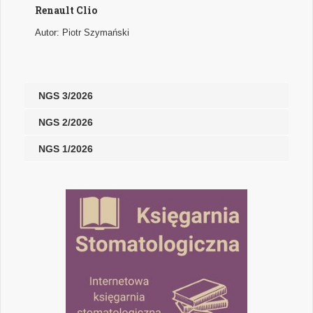
Renault Clio
Autor: Piotr Szymański
NGS 3/2026
NGS 2/2026
NGS 1/2026