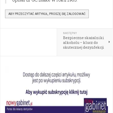
ABY PRZECZYTAĆ ARTYKUŁ, PROSZĘ SIĘ ZALOGOWAĆ
NASTĘPNY
Bezpieczne skażalniki
alkoholu – klucz do
skutecznej dezynfekcji