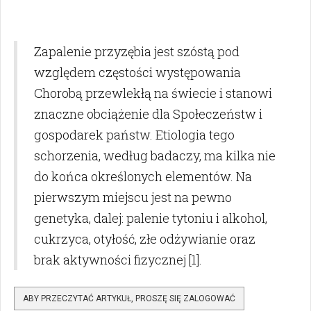
Zapalenie przyzębia jest szóstą pod
względem częstości występowania
Chorobą przewlekłą na świecie i stanowi
znaczne obciążenie dla Społeczeństw i
gospodarek państw. Etiologia tego
schorzenia, według badaczy, ma kilka nie
do końca określonych elementów. Na
pierwszym miejscu jest na pewno
genetyka, dalej: palenie tytoniu i alkohol,
cukrzyca, otyłość, złe odżywianie oraz
brak aktywności fizycznej [1].
ABY PRZECZYTAĆ ARTYKUŁ, PROSZĘ SIĘ ZALOGOWAĆ