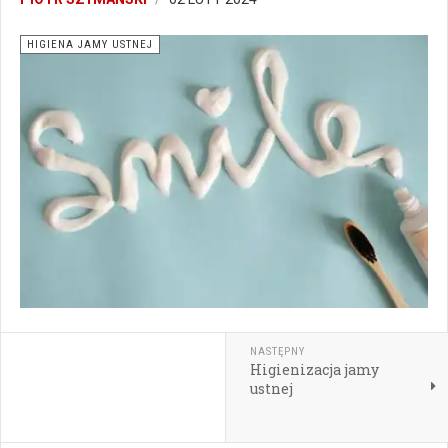
HIGIENA JAMY USTNEJ
NASTĘPNY
Higienizacja jamy
ustnej