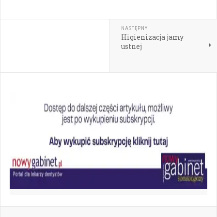
NASTĘPNY
Higienizacja jamy
ustnej