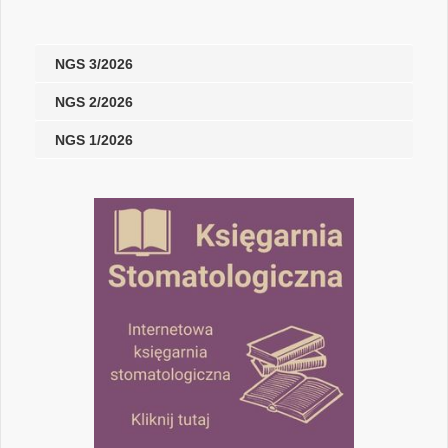
NGS 3/2026
NGS 2/2026
NGS 1/2026