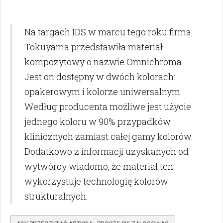
Na targach IDS w marcu tego roku firma
Tokuyama przedstawiła materiał
kompozytowy o nazwie Omnichroma.
Jest on dostępny w dwóch kolorach:
opakerowym i kolorze uniwersalnym.
Według producenta możliwe jest użycie
jednego koloru w 90% przypadków
klinicznych zamiast całej gamy kolorów.
Dodatkowo z informacji uzyskanych od
wytwórcy wiadomo, że materiał ten
wykorzystuje technologię kolorów
strukturalnych.