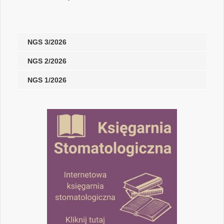
NGS 3/2026
NGS 2/2026
NGS 1/2026