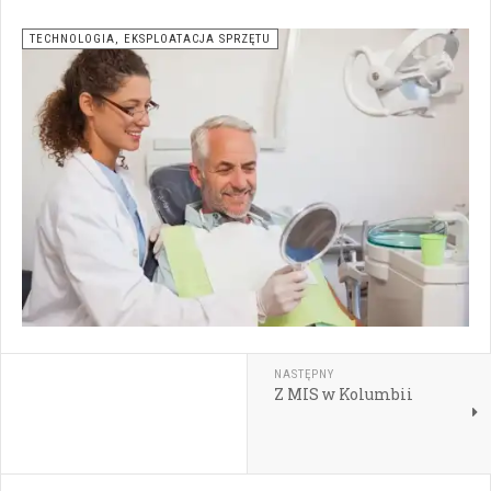
TECHNOLOGIA, EKSPLOATACJA SPRZĘTU
NASTĘPNY
Z MIS w Kolumbii