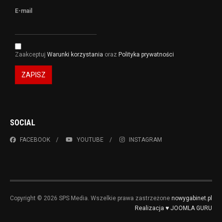
E-mail
Zaakceptuj
Warunki korzystania
oraz
Polityka prywatności
ZAPISZ
SOCIAL
FACEBOOK
YOUTUBE
INSTAGRAM
Copyright © 2026 SPS Media. Wszelkie prawa zastrzeżone
nowygabinet.pl
Realizacja ♥ JOOMLA GURU