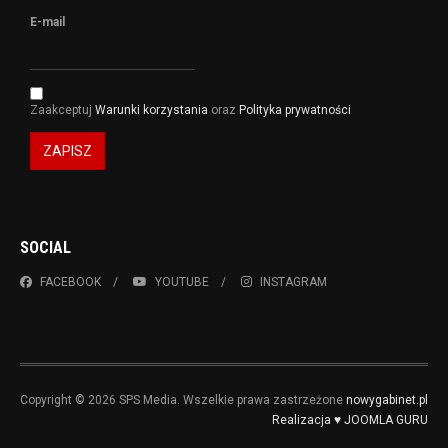
E-mail
Zaakceptuj
Warunki korzystania
oraz
Polityka prywatności
ZAPISZ
SOCIAL
FACEBOOK
YOUTUBE
INSTAGRAM
Copyright © 2026 SPS Media. Wszelkie prawa zastrzeżone
nowygabinet.pl
Realizacja ♥ JOOMLA GURU