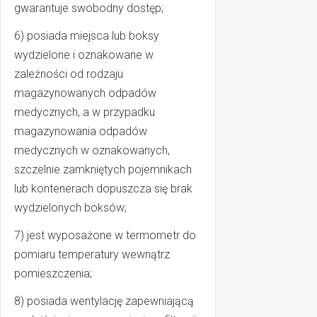
gwarantuje swobodny dostęp;
6) posiada miejsca lub boksy
wydzielone i oznakowane w
zależności od rodzaju
magazynowanych odpadów
medycznych, a w przypadku
magazynowania odpadów
medycznych w oznakowanych,
szczelnie zamkniętych pojemnikach
lub kontenerach dopuszcza się brak
wydzielonych boksów;
7) jest wyposażone w termometr do
pomiaru temperatury wewnątrz
pomieszczenia;
8) posiada wentylację zapewniającą