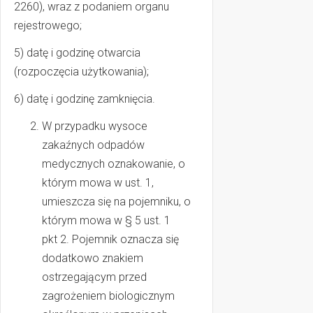
2260), wraz z podaniem organu
rejestrowego;
5) datę i godzinę otwarcia
(rozpoczęcia użytkowania);
6) datę i godzinę zamknięcia.
W przypadku wysoce
zakaźnych odpadów
medycznych oznakowanie, o
którym mowa w ust. 1,
umieszcza się na pojemniku, o
którym mowa w § 5 ust. 1
pkt 2. Pojemnik oznacza się
dodatkowo znakiem
ostrzegającym przed
zagrożeniem biologicznym