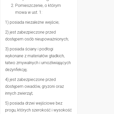
Pomieszczenie, o którym
mowa w ust. 1:
1) posiada niezależne wejście;
2) jest zabezpieczone przed
dostępem osób nieupoważnionych;
3) posiada ściany i podłogi
wykonane z materiałów gładkich,
łatwo zmywalnych i umożliwiających
dezynfekcję;
4) jest zabezpieczone przed
dostępem owadów, gryzoni oraz
innych zwierząt;
5) posiada drzwi wejściowe bez
progu, których szerokość i wysokość