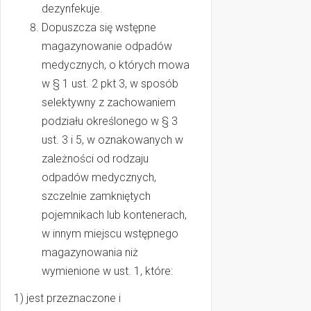
dezynfekuje.
Dopuszcza się wstępne
magazynowanie odpadów
medycznych, o których mowa
w § 1 ust. 2 pkt 3, w sposób
selektywny z zachowaniem
podziału określonego w § 3
ust. 3 i 5, w oznakowanych w
zależności od rodzaju
odpadów medycznych,
szczelnie zamkniętych
pojemnikach lub kontenerach,
w innym miejscu wstępnego
magazynowania niż
wymienione w ust. 1, które:
1) jest przeznaczone i