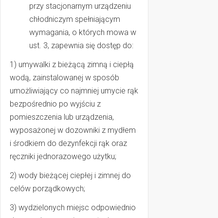
przy stacjonarnym urządzeniu
chłodniczym spełniającym
wymagania, o których mowa w
ust. 3, zapewnia się dostęp do:
1) umywalki z bieżącą zimną i ciepłą
wodą, zainstalowanej w sposób
umożliwiający co najmniej umycie rąk
bezpośrednio po wyjściu z
pomieszczenia lub urządzenia,
wyposażonej w dozowniki z mydłem
i środkiem do dezynfekcji rąk oraz
ręczniki jednorazowego użytku;
2) wody bieżącej ciepłej i zimnej do
celów porządkowych;
3) wydzielonych miejsc odpowiednio