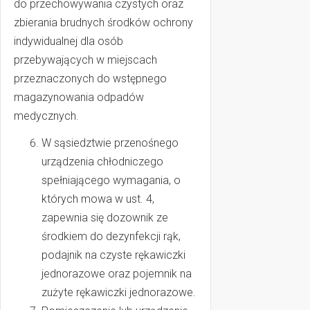
do przechowywania czystych oraz
zbierania brudnych środków ochrony
indywidualnej dla osób
przebywających w miejscach
przeznaczonych do wstępnego
magazynowania odpadów
medycznych.
W sąsiedztwie przenośnego
urządzenia chłodniczego
spełniającego wymagania, o
których mowa w ust. 4,
zapewnia się dozownik ze
środkiem do dezynfekcji rąk,
podajnik na czyste rękawiczki
jednorazowe oraz pojemnik na
zużyte rękawiczki jednorazowe.