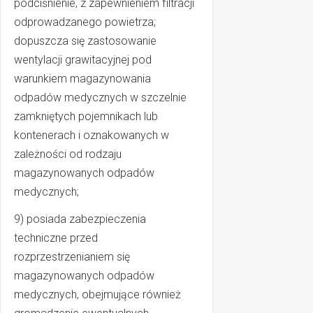
podciśnienie, z zapewnieniem filtracji
odprowadzanego powietrza;
dopuszcza się zastosowanie
wentylacji grawitacyjnej pod
warunkiem magazynowania
odpadów medycznych w szczelnie
zamkniętych pojemnikach lub
kontenerach i oznakowanych w
zależności od rodzaju
magazynowanych odpadów
medycznych;
9) posiada zabezpieczenia
techniczne przed
rozprzestrzenianiem się
magazynowanych odpadów
medycznych, obejmujące również