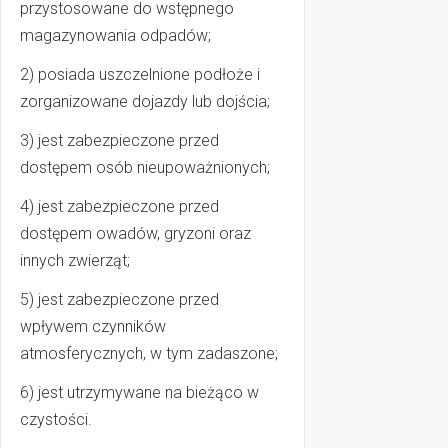
przystosowane do wstępnego
magazynowania odpadów;
2) posiada uszczelnione podłoże i
zorganizowane dojazdy lub dojścia;
3) jest zabezpieczone przed
dostępem osób nieupoważnionych;
4) jest zabezpieczone przed
dostępem owadów, gryzoni oraz
innych zwierząt;
5) jest zabezpieczone przed
wpływem czynników
atmosferycznych, w tym zadaszone;
6) jest utrzymywane na bieżąco w
czystości.