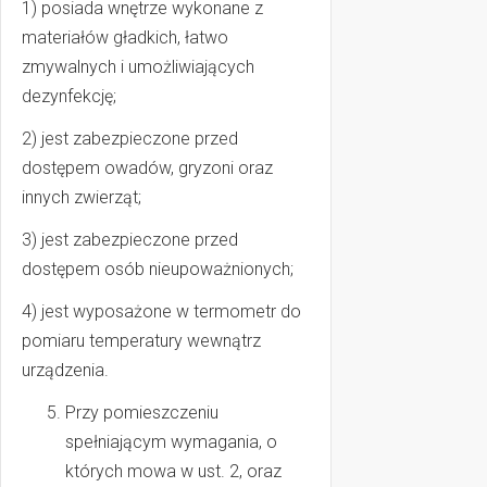
1) posiada wnętrze wykonane z
materiałów gładkich, łatwo
zmywalnych i umożliwiających
dezynfekcję;
2) jest zabezpieczone przed
dostępem owadów, gryzoni oraz
innych zwierząt;
3) jest zabezpieczone przed
dostępem osób nieupoważnionych;
4) jest wyposażone w termometr do
pomiaru temperatury wewnątrz
urządzenia.
Przy pomieszczeniu
spełniającym wymagania, o
których mowa w ust. 2, oraz