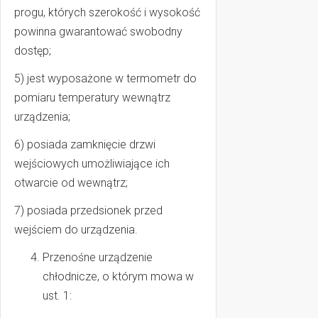
progu, których szerokość i wysokość
powinna gwarantować swobodny
dostęp;
5) jest wyposażone w termometr do
pomiaru temperatury wewnątrz
urządzenia;
6) posiada zamknięcie drzwi
wejściowych umożliwiające ich
otwarcie od wewnątrz;
7) posiada przedsionek przed
wejściem do urządzenia.
Przenośne urządzenie
chłodnicze, o którym mowa w
ust. 1: