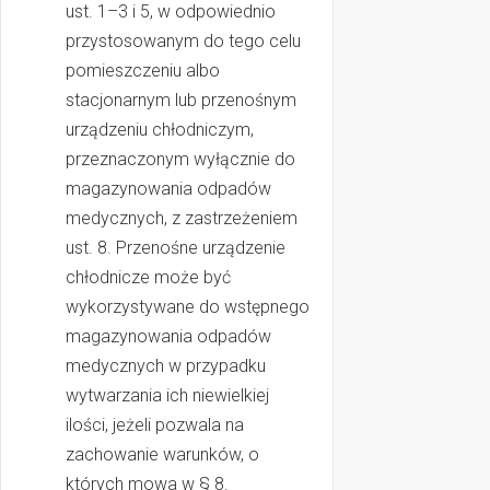
ust. 1–3 i 5, w odpowiednio
przystosowanym do tego celu
pomieszczeniu albo
stacjonarnym lub przenośnym
urządzeniu chłodniczym,
przeznaczonym wyłącznie do
magazynowania odpadów
medycznych, z zastrzeżeniem
ust. 8. Przenośne urządzenie
chłodnicze może być
wykorzystywane do wstępnego
magazynowania odpadów
medycznych w przypadku
wytwarzania ich niewielkiej
ilości, jeżeli pozwala na
zachowanie warunków, o
których mowa w § 8.