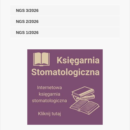
NGS 3/2026
NGS 2/2026
NGS 1/2026