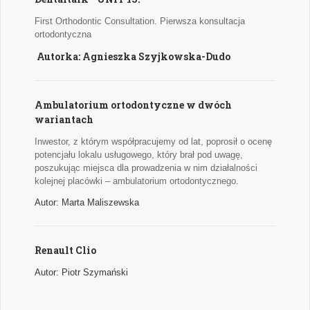
First Orthodontic Consultation. Pierwsza konsultacja
ortodontyczna
Autorka: Agnieszka Szyjkowska-Dudo
Ambulatorium ortodontyczne w dwóch
wariantach
Inwestor, z którym współpracujemy od lat, poprosił o ocenę
potencjału lokalu usługowego, który brał pod uwagę,
poszukując miejsca dla prowadzenia w nim działalności
kolejnej placówki – ambulatorium ortodontycznego.
Autor: Marta Maliszewska
Renault Clio
Autor: Piotr Szymański