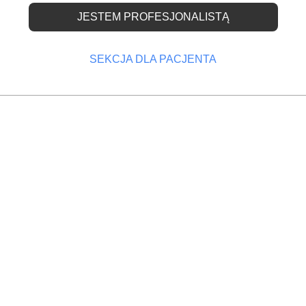
JESTEM PROFESJONALISTĄ
SEKCJA DLA PACJENTA