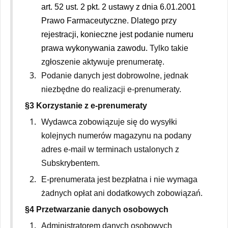
art. 52 ust. 2 pkt. 2 ustawy z dnia 6.01.2001
Prawo Farmaceutyczne. Dlatego przy
rejestracji, konieczne jest podanie numeru
prawa wykonywania zawodu.
Tylko takie
zgłoszenie aktywuje prenumeratę.
Podanie danych jest dobrowolne, jednak
niezbędne do realizacji e-prenumeraty.
§3 Korzystanie z e-prenumeraty
Wydawca zobowiązuje się do wysyłki
kolejnych numerów magazynu na podany
adres e-mail w terminach ustalonych z
Subskrybentem.
E-prenumerata jest bezpłatna i nie wymaga
żadnych opłat ani dodatkowych zobowiązań.
§4 Przetwarzanie danych osobowych
Administratorem danych osobowych