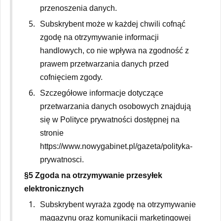
przenoszenia danych.
Subskrybent może w każdej chwili cofnąć
zgodę na otrzymywanie informacji
handlowych, co nie wpływa na zgodność z
prawem przetwarzania danych przed
cofnięciem zgody.
Szczegółowe informacje dotyczące
przetwarzania danych osobowych znajdują
się w Polityce prywatności dostępnej na
stronie
https://www.nowygabinet.pl/gazeta/polityka-
prywatnosci.
§5 Zgoda na otrzymywanie przesyłek
elektronicznych
Subskrybent wyraża zgodę na otrzymywanie
magazynu oraz komunikacji marketingowej