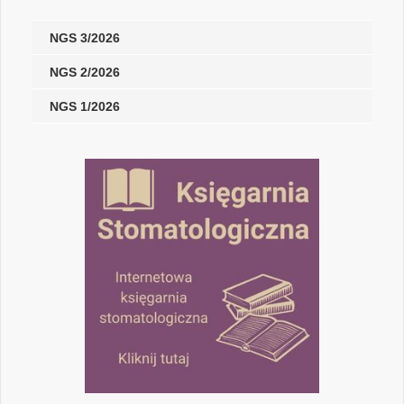
NGS 3/2026
NGS 2/2026
NGS 1/2026