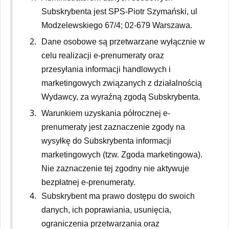
Subskrybenta jest SPS-Piotr Szymański, ul
Modzelewskiego 67/4; 02-679 Warszawa.
Dane osobowe są przetwarzane wyłącznie w
celu realizacji e-prenumeraty oraz
przesyłania informacji handlowych i
marketingowych związanych z działalnością
Wydawcy, za wyraźną zgodą Subskrybenta.
Warunkiem uzyskania półrocznej e-
prenumeraty jest zaznaczenie zgody na
wysyłkę do Subskrybenta informacji
marketingowych (tzw. Zgoda marketingowa).
Nie zaznaczenie tej zgodny nie aktywuje
bezpłatnej e-prenumeraty.
Subskrybent ma prawo dostępu do swoich
danych, ich poprawiania, usunięcia,
ograniczenia przetwarzania oraz