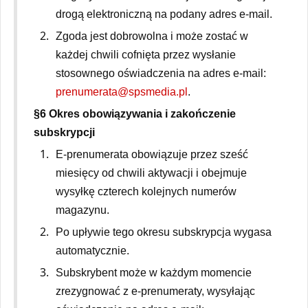
drogą elektroniczną na podany adres e-mail.
Zgoda jest dobrowolna i może zostać w
każdej chwili cofnięta przez wysłanie
stosownego oświadczenia na adres e-mail:
prenumerata@spsmedia.pl
.
§6 Okres obowiązywania i zakończenie
subskrypcji
E-prenumerata obowiązuje przez sześć
miesięcy od chwili aktywacji i obejmuje
wysyłkę czterech kolejnych numerów
magazynu.
Po upływie tego okresu subskrypcja wygasa
automatycznie.
Subskrybent może w każdym momencie
zrezygnować z e-prenumeraty, wysyłając