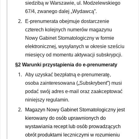
siedzibą w Warszawie, ul. Modzelewskiego
67/4, zwanego dalej „Wydawcą”.
E-prenumerata obejmuje dostarczenie
czterech kolejnych numerów magazynu
Nowy Gabinet Stomatologiczny w formie
elektronicznej, wysyłanych w okresie sześciu
miesięcy od momentu aktywacji subskrypcji.
§2 Warunki przystąpienia do e-prenumeraty
Aby uzyskać bezpłatną e-prenumeratę,
osoba zainteresowana („Subskrybent”) musi
podać swój adres e-mail oraz zaakceptować
niniejszy regulamin.
Magazyn Nowy Gabinet Stomatologiczny jest
kierowany do osób uprawnionych do
wystawiania recept lub osób prowadzących
obrót produktami leczniczymi w rozumieniu