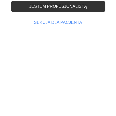
JESTEM PROFESJONALISTĄ
SEKCJA DLA PACJENTA