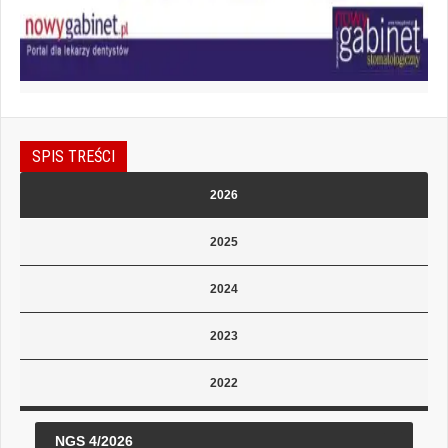
SPIS TREŚCI
2026
2025
2024
2023
2022
NGS 4/2026