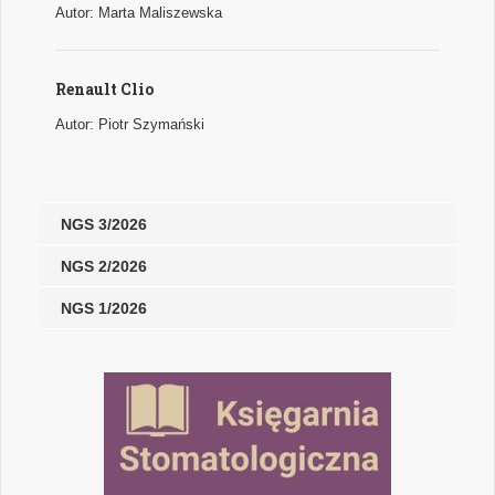
Autor: Marta Maliszewska
Renault Clio
Autor: Piotr Szymański
NGS 3/2026
NGS 2/2026
NGS 1/2026