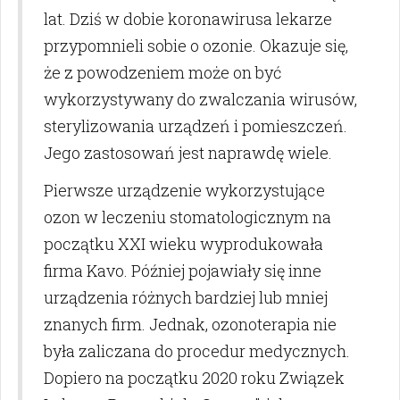
lat. Dziś w dobie koronawirusa lekarze
przypomnieli sobie o ozonie. Okazuje się,
że z powodzeniem może on być
wykorzystywany do zwalczania wirusów,
sterylizowania urządzeń i pomieszczeń.
Jego zastosowań jest naprawdę wiele.
Pierwsze urządzenie wykorzystujące
ozon w leczeniu stomatologicznym na
początku XXI wieku wyprodukowała
firma Kavo. Później pojawiały się inne
urządzenia różnych bardziej lub mniej
znanych firm. Jednak, ozonoterapia nie
była zaliczana do procedur medycznych.
Dopiero na początku 2020 roku Związek