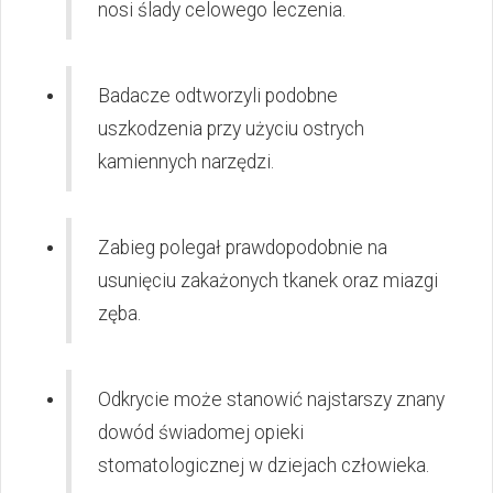
nosi ślady celowego leczenia.
Badacze odtworzyli podobne
uszkodzenia przy użyciu ostrych
kamiennych narzędzi.
Zabieg polegał prawdopodobnie na
usunięciu zakażonych tkanek oraz miazgi
zęba.
Odkrycie może stanowić najstarszy znany
dowód świadomej opieki
stomatologicznej w dziejach człowieka.