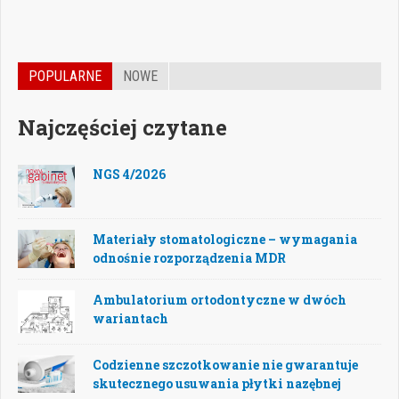
POPULARNE
NOWE
Najczęściej czytane
NGS 4/2026
Materiały stomatologiczne – wymagania
odnośnie rozporządzenia MDR
Ambulatorium ortodontyczne w dwóch
wariantach
Codzienne szczotkowanie nie gwarantuje
skutecznego usuwania płytki nazębnej