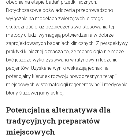
obecnie na etapie badań przedklinicznych.
Dotychczasowe doświadczenia przeprowadzono
wyłącznie na modelach zwierzęcych, dlatego
skuteczność oraz bezpieczeństwo stosowania tej
metody u ludzi wymagają potwierdzenia w dobrze
zaprojektowanych badaniach klinicznych. Z perspektywy
praktyki klinicznej oznacza to, że technologia nie może
być jeszcze wykorzystywana w rutynowym leczeniu
pacjentów. Uzyskane wyniki wskazują jednak na
potencjalny kierunek rozwoju nowoczesnych terapii
miejscowych w stomatologii regeneracyjnej i medycynie
błony śluzowej jamy ustnej.
Potencjalna alternatywa dla
tradycyjnych preparatów
miejscowych