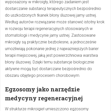
wyposażony w mikroigły, którego zadaniem jest
dostarczanie substancji terapeutycznych bezpośrednio
do uszkodzonych tkanek błony śluzowej jamy ustnej.
Według autorów rozwiązanie może stanowić istotny krok
w rozwoju terapii regeneracyjnych stosowanych w
stomatologii i medycynie jamy ustnej. Zastosowane
mikroigły są praktycznie bezbolesne, a jednocześnie
umożliwiają pokonanie jednej z najważniejszych barier
terapii miejscowej, jaką jest powierzchniowa warstwa
błony śluzowej. Dzięki temu substancje biologicznie
aktywne mogą być dostarczane bezpośrednio do
obszaru objętego procesem chorobowym.
Egzosomy jako narzędzie
medycyny regeneracyjnej
W strukturze mikroigieł umieszczono egzosomy