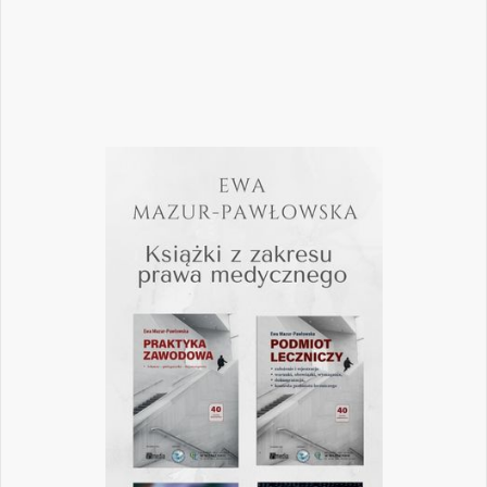
Czytaj więcej