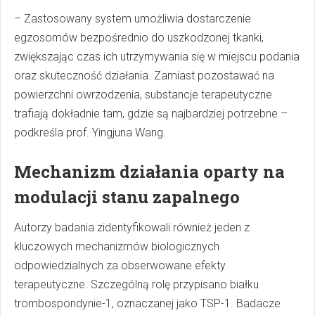
– Zastosowany system umożliwia dostarczenie
egzosomów bezpośrednio do uszkodzonej tkanki,
zwiększając czas ich utrzymywania się w miejscu podania
oraz skuteczność działania. Zamiast pozostawać na
powierzchni owrzodzenia, substancje terapeutyczne
trafiają dokładnie tam, gdzie są najbardziej potrzebne –
podkreśla prof. Yingjuna Wang.
Mechanizm działania oparty na
modulacji stanu zapalnego
Autorzy badania zidentyfikowali również jeden z
kluczowych mechanizmów biologicznych
odpowiedzialnych za obserwowane efekty
terapeutyczne. Szczególną rolę przypisano białku
trombospondynie-1, oznaczanej jako TSP-1. Badacze