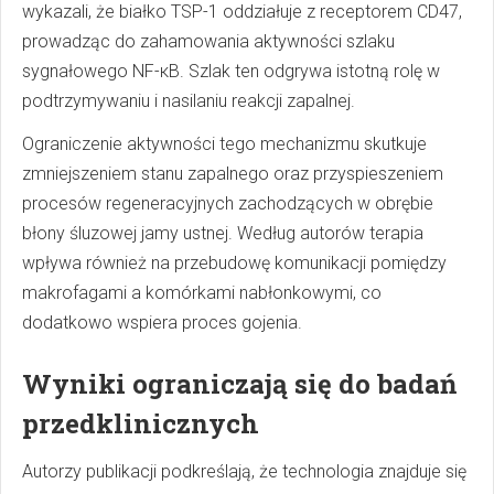
wykazali, że białko TSP-1 oddziałuje z receptorem CD47,
prowadząc do zahamowania aktywności szlaku
sygnałowego NF-κB. Szlak ten odgrywa istotną rolę w
podtrzymywaniu i nasilaniu reakcji zapalnej.
Ograniczenie aktywności tego mechanizmu skutkuje
zmniejszeniem stanu zapalnego oraz przyspieszeniem
procesów regeneracyjnych zachodzących w obrębie
błony śluzowej jamy ustnej. Według autorów terapia
wpływa również na przebudowę komunikacji pomiędzy
makrofagami a komórkami nabłonkowymi, co
dodatkowo wspiera proces gojenia.
Wyniki ograniczają się do badań
przedklinicznych
Autorzy publikacji podkreślają, że technologia znajduje się