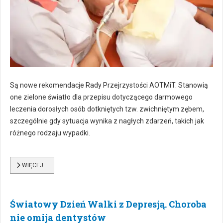
Są nowe rekomendacje Rady Przejrzystości AOTMiT. Stanowią
one zielone światło dla przepisu dotyczącego darmowego
leczenia dorosłych osób dotkniętych tzw. zwichniętym zębem,
szczególnie gdy sytuacja wynika z nagłych zdarzeń, takich jak
różnego rodzaju wypadki.
WIĘCEJ…
Światowy Dzień Walki z Depresją. Choroba
nie omija dentystów