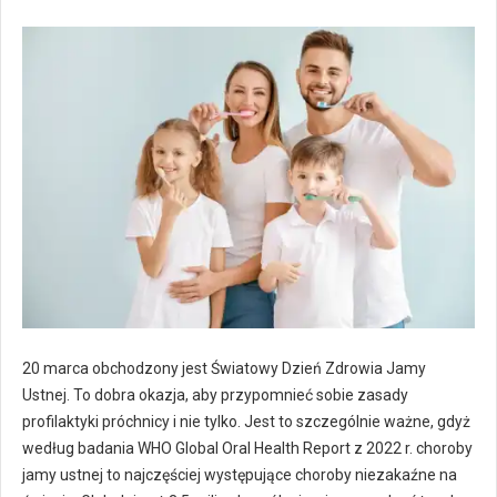
20 marca obchodzony jest Światowy Dzień Zdrowia Jamy
Ustnej. To dobra okazja, aby przypomnieć sobie zasady
profilaktyki próchnicy i nie tylko. Jest to szczególnie ważne, gdyż
według badania WHO Global Oral Health Report z 2022 r. choroby
jamy ustnej to najczęściej występujące choroby niezakaźne na