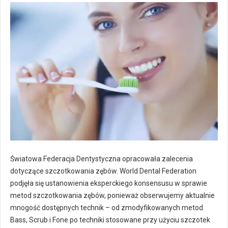
Światowa Federacja Dentystyczna opracowała zalecenia
dotyczące szczotkowania zębów. World Dental Federation
podjęła się ustanowienia eksperckiego konsensusu w sprawie
metod szczotkowania zębów, ponieważ obserwujemy aktualnie
mnogość dostępnych technik – od zmodyfikowanych metod
Bass, Scrub i Fone po techniki stosowane przy użyciu szczotek