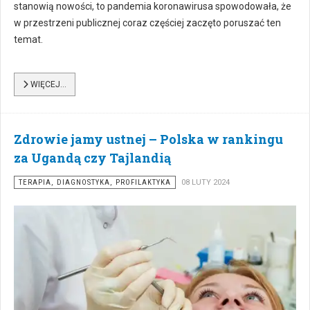
stanowią nowości, to pandemia koronawirusa spowodowała, że
w przestrzeni publicznej coraz częściej zaczęto poruszać ten
temat.
WIĘCEJ…
Zdrowie jamy ustnej – Polska w rankingu
za Ugandą czy Tajlandią
TERAPIA, DIAGNOSTYKA, PROFILAKTYKA
08 LUTY 2024