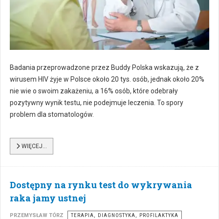
Badania przeprowadzone przez Buddy Polska wskazują, że z
wirusem HIV żyje w Polsce około 20 tys. osób, jednak około 20%
nie wie o swoim zakażeniu, a 16% osób, które odebrały
pozytywny wynik testu, nie podejmuje leczenia. To spory
problem dla stomatologów.
WIĘCEJ…
Dostępny na rynku test do wykrywania
raka jamy ustnej
PRZEMYSŁAW TÓRZ
TERAPIA, DIAGNOSTYKA, PROFILAKTYKA