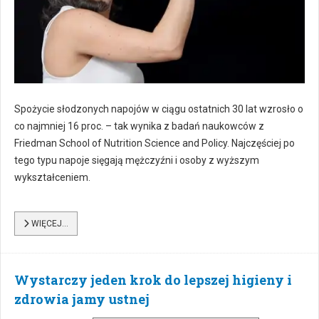
Spożycie słodzonych napojów w ciągu ostatnich 30 lat wzrosło o
co najmniej 16 proc. – tak wynika z badań naukowców z
Friedman School of Nutrition Science and Policy. Najczęściej po
tego typu napoje sięgają mężczyźni i osoby z wyższym
wykształceniem.
WIĘCEJ…
Wystarczy jeden krok do lepszej higieny i
zdrowia jamy ustnej