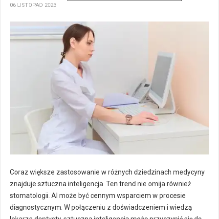
06 LISTOPAD 2023
Coraz większe zastosowanie w różnych dziedzinach medycyny
znajduje sztuczna inteligencja. Ten trend nie omija również
stomatologii. AI może być cennym wsparciem w procesie
diagnostycznym. W połączeniu z doświadczeniem i wiedzą