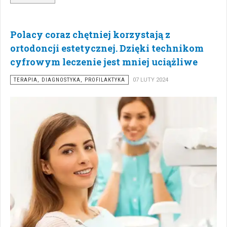
Polacy coraz chętniej korzystają z
ortodoncji estetycznej. Dzięki technikom
cyfrowym leczenie jest mniej uciążliwe
TERAPIA, DIAGNOSTYKA, PROFILAKTYKA
07 LUTY 2024