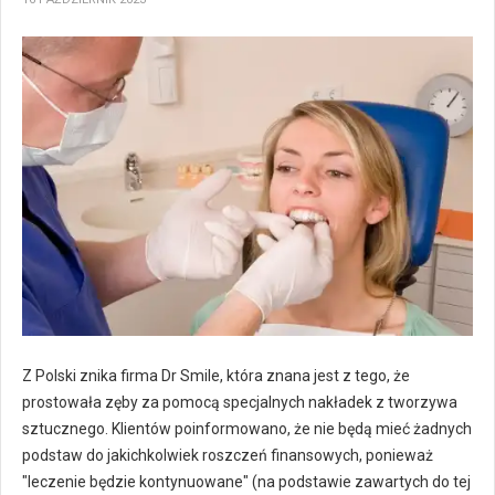
Z Polski znika firma Dr Smile, która znana jest z tego, że
prostowała zęby za pomocą specjalnych nakładek z tworzywa
sztucznego. Klientów poinformowano, że nie będą mieć żadnych
podstaw do jakichkolwiek roszczeń finansowych, ponieważ
"leczenie będzie kontynuowane" (na podstawie zawartych do tej