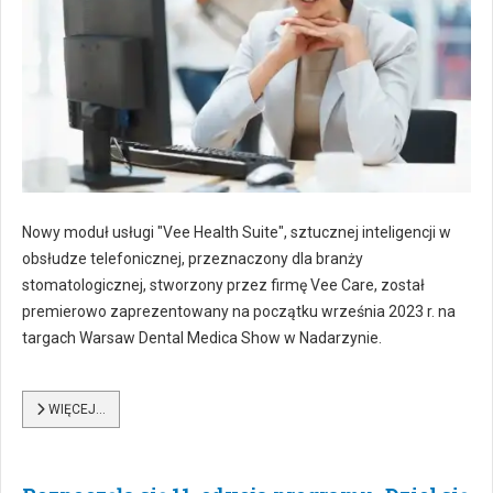
Nowy moduł usługi "Vee Health Suite", sztucznej inteligencji w
obsłudze telefonicznej, przeznaczony dla branży
stomatologicznej, stworzony przez firmę Vee Care, został
premierowo zaprezentowany na początku września 2023 r. na
targach Warsaw Dental Medica Show w Nadarzynie.
WIĘCEJ…