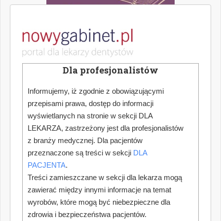
Dla profesjonalistów
Informujemy, iż zgodnie z obowiązującymi
przepisami prawa, dostęp do informacji
wyświetlanych na stronie w sekcji DLA
LEKARZA, zastrzeżony jest dla profesjonalistów
z branży medycznej. Dla pacjentów
przeznaczone są treści w sekcji
DLA
PACJENTA
.
Treści zamieszczane w sekcji dla lekarza mogą
zawierać między innymi informacje na temat
wyrobów, które mogą być niebezpieczne dla
zdrowia i bezpieczeństwa pacjentów.