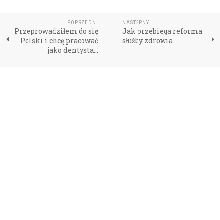
POPRZEDNI
NASTĘPNY
Przeprowadziłem do się
Jak przebiega reforma
Polski i chcę pracować
służby zdrowia
jako dentysta...