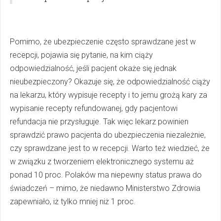
Pomimo, że ubezpieczenie często sprawdzane jest w
recepcji, pojawia się pytanie, na kim ciąży
odpowiedzialność, jeśli pacjent okaże się jednak
nieubezpieczony? Okazuje się, że odpowiedzialność ciąży
na lekarzu, który wypisuje recepty i to jemu grożą kary za
wypisanie recepty refundowanej, gdy pacjentowi
refundacja nie przysługuje. Tak więc lekarz powinien
sprawdzić prawo pacjenta do ubezpieczenia niezależnie,
czy sprawdzane jest to w recepcji. Warto też wiedzieć, że
w związku z tworzeniem elektronicznego systemu aż
ponad 10 proc. Polaków ma niepewny status prawa do
świadczeń – mimo, że niedawno Ministerstwo Zdrowia
zapewniało, iż tylko mniej niż 1 proc.