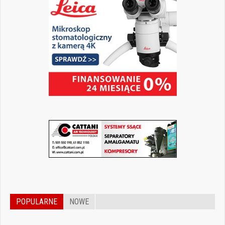
POPULARNE
NOWE