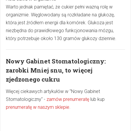
Warto jednak pamiętać, że cukier pełni ważną rolę w
organizmie. Węglowodany są rozkładane na glukozę,
która jest źródłem energii dla komórek. Glukoza jest
niezbędna do prawidłowego funkcjonowania mózgu,
który potrzebuje około 130 gramów glukozy dziennie.
Nowy Gabinet Stomatologiczny:
zarobki Mniej snu, to więcej
zjedzonego cukru
Więcej ciekawych artykułów w "Nowy Gabinet
Stomatologiczny" -
zamów prenumeratę
lub kup
prenumeratę w naszym sklepie
.