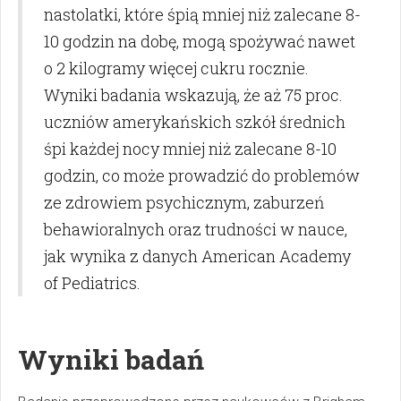
nastolatki, które śpią mniej niż zalecane 8-
10 godzin na dobę, mogą spożywać nawet
o 2 kilogramy więcej cukru rocznie.
Wyniki badania wskazują, że aż 75 proc.
uczniów amerykańskich szkół średnich
śpi każdej nocy mniej niż zalecane 8-10
godzin, co może prowadzić do problemów
ze zdrowiem psychicznym, zaburzeń
behawioralnych oraz trudności w nauce,
jak wynika z danych American Academy
of Pediatrics.
Wyniki badań