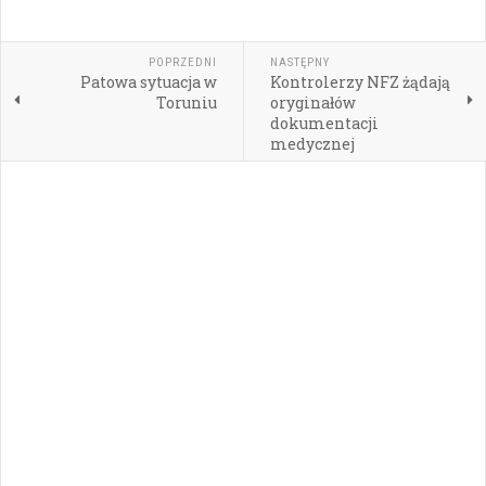
POPRZEDNI
NASTĘPNY
Patowa sytuacja w
Kontrolerzy NFZ żądają
Toruniu
oryginałów
dokumentacji
medycznej