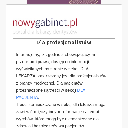
Dla profesjonalistów
Informujemy, iż zgodnie z obowiązującymi
przepisami prawa, dostęp do informacji
wyświetlanych na stronie w sekcji DLA
LEKARZA, zastrzeżony jest dla profesjonalistów
z branży medycznej. Dla pacjentów
przeznaczone są treści w sekcji
DLA
PACJENTA
.
Treści zamieszczane w sekcji dla lekarza mogą
zawierać między innymi informacje na temat
wyrobów, które mogą być niebezpieczne dla
zdrowia i bezpieczeństwa pacjentów.